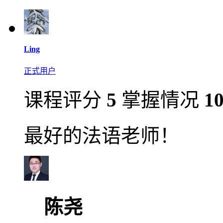
Ling
正式用户
课程评分
5
掌握情况
1
最好的法语老师！
陈尧