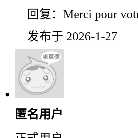
回复：
Merci pour vot
发布于 2026-1-27
匿名用户
正式用户