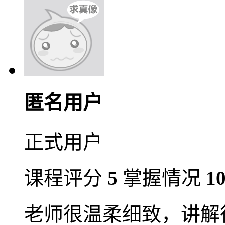
匿名用户
正式用户
课程评分
5
掌握情况
1
老师很温柔细致，讲解