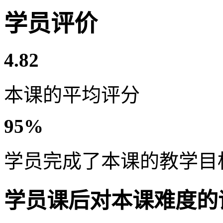
学员评价
4.82
本课的平均评分
95%
学员完成了本课的教学目
学员课后对本课难度的