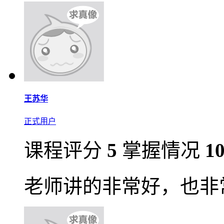
王苏华
正式用户
课程评分
5
掌握情况
1
老师讲的非常好，也非