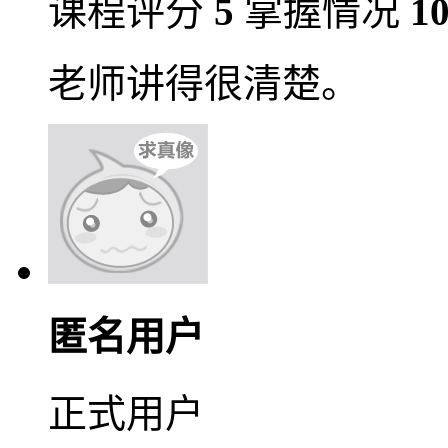
课程评分
5
掌握情况
1
老师讲得很清楚。
匿名用户
正式用户