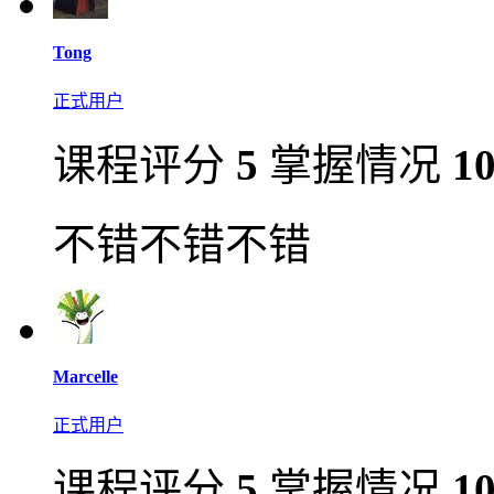
Tong
正式用户
课程评分
5
掌握情况
1
不错不错不错
Marcelle
正式用户
课程评分
5
掌握情况
1