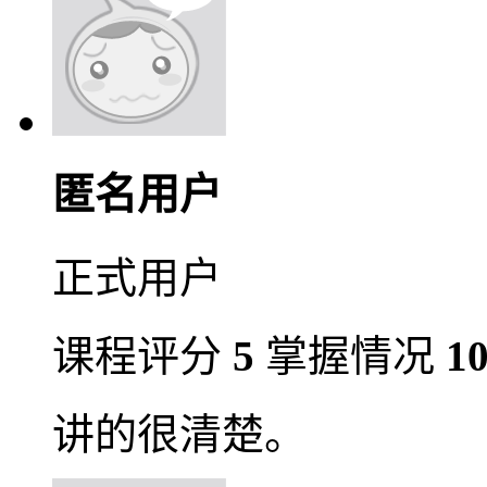
匿名用户
正式用户
课程评分
5
掌握情况
1
讲的很清楚。