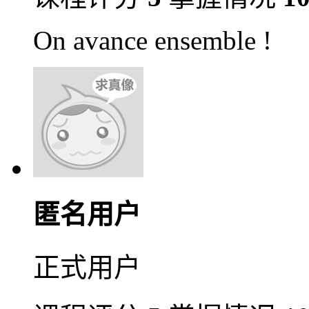
​On avance ensemble !
匿名用户
正式用户