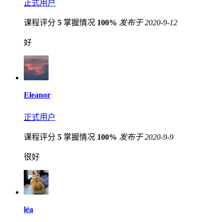
正式用户
课程评分
5
掌握情况
100%
发布于 2020-9-12
好
Eleanor
正式用户
课程评分
5
掌握情况
100%
发布于 2020-9-9
很好
léa