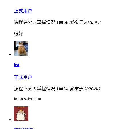
正式用户
课程评分
5
掌握情况
100%
发布于 2020-9-3
很好
léa
正式用户
课程评分
5
掌握情况
100%
发布于 2020-9-2
impressionnant