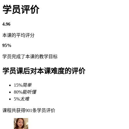
学员评价
4.96
本课的平均评分
95%
学员完成了本课的教学目标
学员课后对本课难度的评价
15%
简单
80%
能听懂
5%
太难
课程共获得901条学员评价