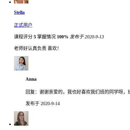
Stella
正式用户
课程评分
5
掌握情况
100%
发布于 2020-9-13
老师好认真负责 喜欢！
Anna
回复：
谢谢亲爱的，我也好喜欢我们班的同学呀，
发布于 2020-9-14