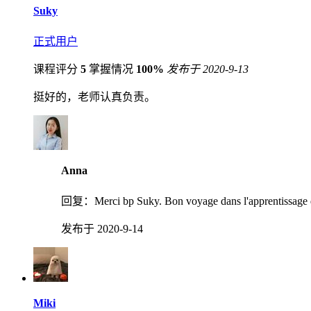
Suky
正式用户
课程评分
5
掌握情况
100%
发布于 2020-9-13
挺好的，老师认真负责。
Anna
回复：
Merci bp Suky. Bon voyage dans l'appr
发布于 2020-9-14
Miki