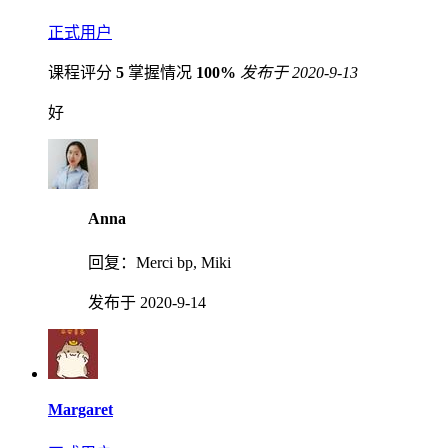
正式用户
课程评分
5
掌握情况
100%
发布于 2020-9-13
好
Anna
回复：
Merci bp, Miki
发布于 2020-9-14
Margaret