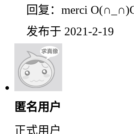
回复：
merci O(∩_∩)
发布于 2021-2-19
匿名用户
正式用户