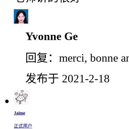
Yvonne Ge
回复：
merci, bonne a
发布于 2021-2-18
Jaime
正式用户