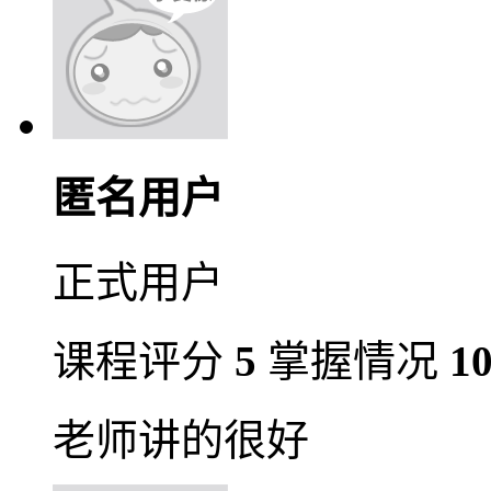
匿名用户
正式用户
课程评分
5
掌握情况
1
老师讲的很好