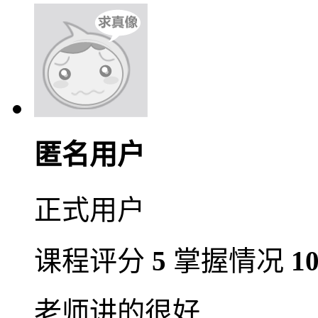
匿名用户
正式用户
课程评分
5
掌握情况
1
老师讲的很好