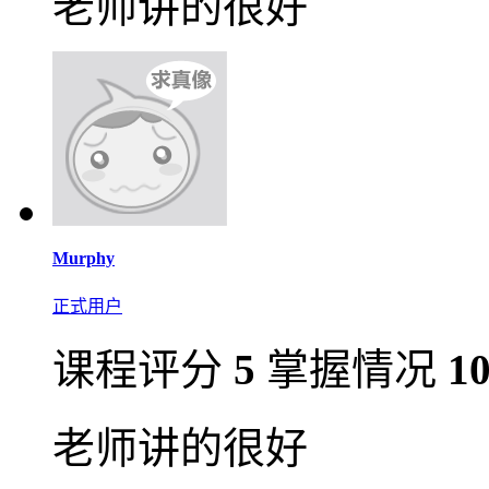
老师讲的很好
Murphy
正式用户
课程评分
5
掌握情况
1
老师讲的很好