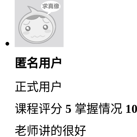
匿名用户
正式用户
课程评分
5
掌握情况
1
老师讲的很好