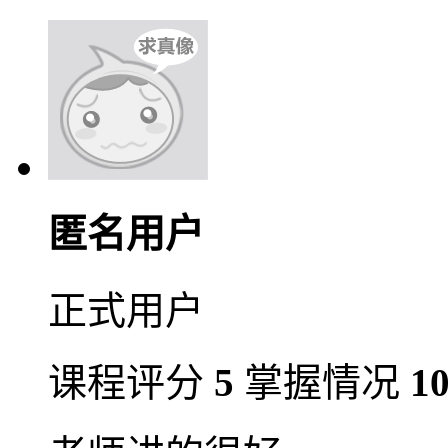
匿名用户
正式用户
课程评分
5
掌握情况
1