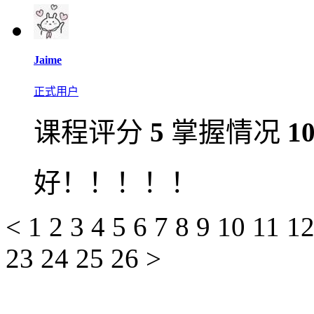
Jaime
正式用户
课程评分
5
掌握情况
1
好！！！！！
<
1
2
3
4
5
6
7
8
9
10
11
1
23
24
25
26
>