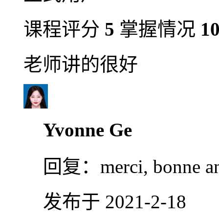
课程评分
5
掌握情况
1
老师讲的很好
Yvonne Ge
回复：
merci, bonne a
发布于 2021-2-18