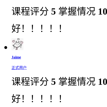
课程评分
5
掌握情况
1
好！！！！！
Jaime
正式用户
课程评分
5
掌握情况
1
好！！！！！