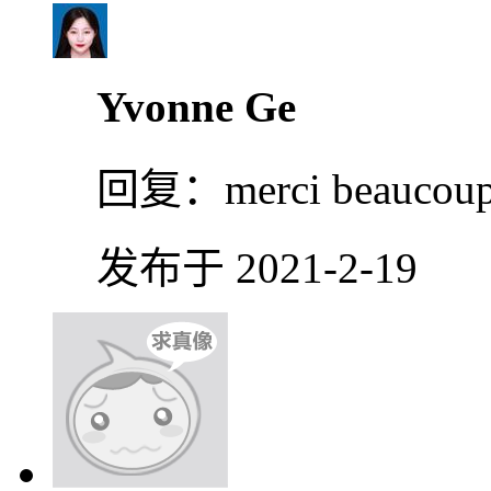
Yvonne Ge
回复：
merci beaucou
发布于 2021-2-19