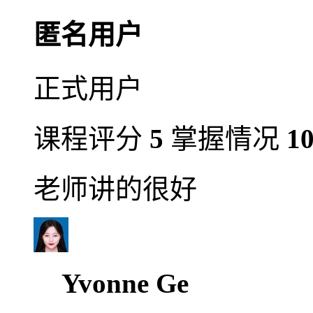
匿名用户
正式用户
课程评分
5
掌握情况
1
老师讲的很好
Yvonne Ge