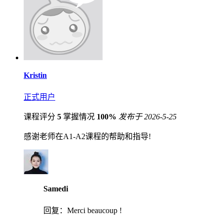
Kristin
正式用户
课程评分
5
掌握情况
100%
发布于 2026-5-25
感谢老师在A1-A2课程的帮助和指导!
Samedi
回复：
Merci beaucoup !