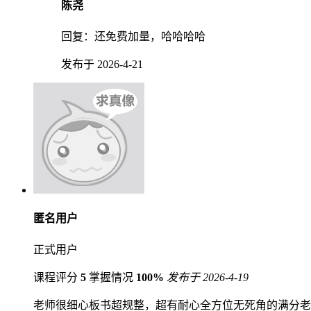
陈尧
回复：
还免费加量，哈哈哈哈
发布于 2026-4-21
匿名用户
正式用户
课程评分
5
掌握情况
100%
发布于 2026-4-19
老师很细心板书超规整，超有耐心全方位无死角的满分老