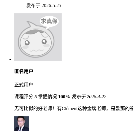
发布于 2026-5-25
匿名用户
正式用户
课程评分
5
掌握情况
100%
发布于 2026-4-22
无可比拟的好老师！有Clément这种金牌老师，是欧那的