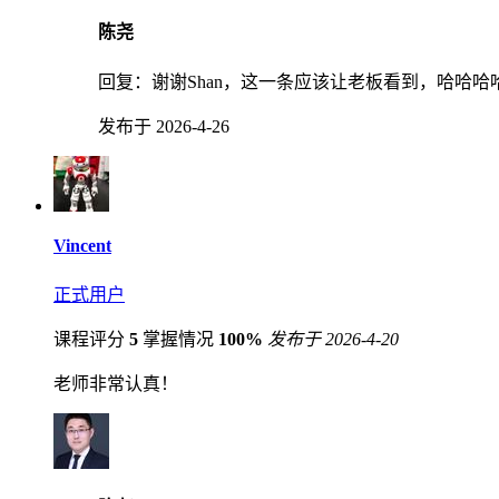
陈尧
回复：
谢谢Shan，这一条应该让老板看到，哈哈哈
发布于 2026-4-26
Vincent
正式用户
课程评分
5
掌握情况
100%
发布于 2026-4-20
老师非常认真！