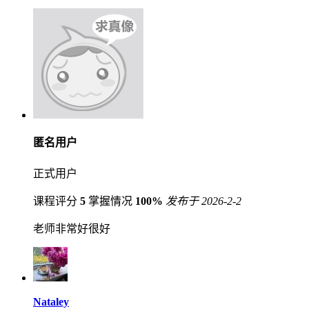
匿名用户
正式用户
课程评分
5
掌握情况
100%
发布于 2026-2-2
老师非常好很好
Nataley