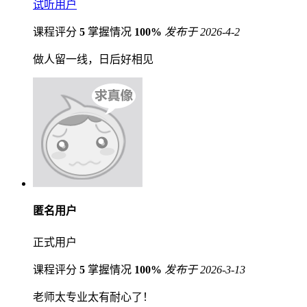
试听用户
课程评分
5
掌握情况
100%
发布于 2026-4-2
做人留一线，日后好相见
匿名用户
正式用户
课程评分
5
掌握情况
100%
发布于 2026-3-13
老师太专业太有耐心了！