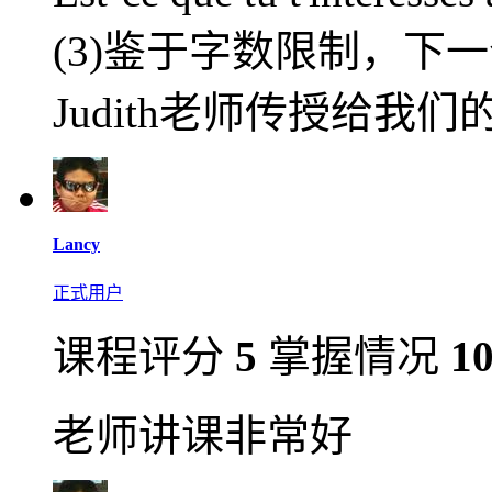
(3)鉴于字数限制，下
Judith老师传授给我
Lancy
正式用户
课程评分
5
掌握情况
1
老师讲课非常好