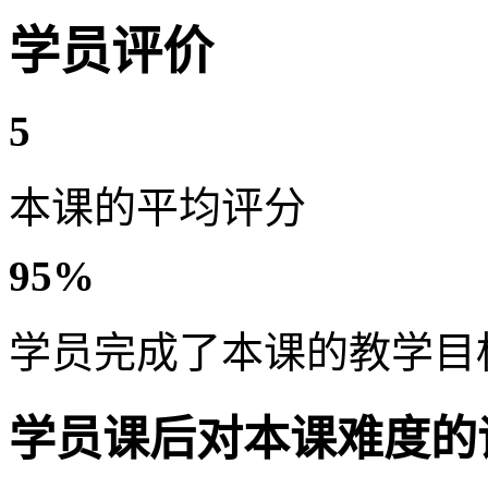
学员评价
5
本课的平均评分
95%
学员完成了本课的教学目
学员课后对本课难度的