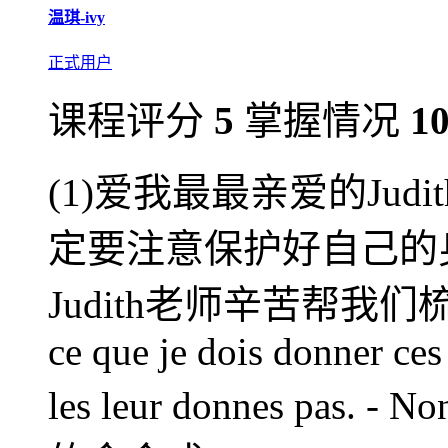
温琪-ivy
正式用户
课程评分
5
掌握情况
1
(1)爱我最最亲爱的Ju
定要注意保护好自己的身
Judith老师辛苦帮我们
ce que je dois donner ces
les leur donnes pas. - N