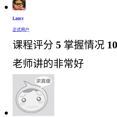
Lancy
正式用户
课程评分
5
掌握情况
1
老师讲的非常好