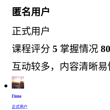
匿名用户
正式用户
课程评分
5
掌握情况
8
互动较多，内容清晰易
Fiona
正式用户