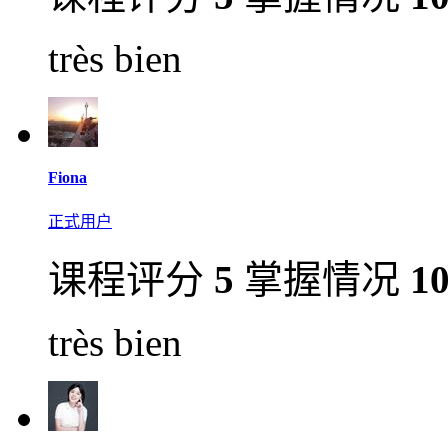
très bien
Fiona
正式用户
课程评分
5
掌握情况
1
très bien