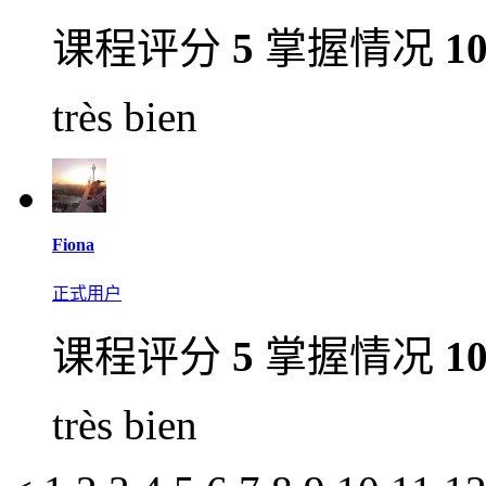
课程评分
5
掌握情况
1
très bien
Fiona
正式用户
课程评分
5
掌握情况
1
très bien