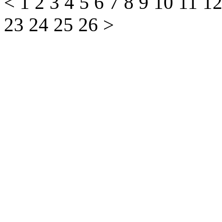
<
1
2
3
4
5
6
7
8
9
10
11
1
23
24
25
26
>