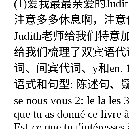
(1)爱我最最亲爱的Ju
注意多多休息啊，注意保
Judith老师给我们
给我们梳理了双宾语代
词、间宾代词、y和en.
语式和句型: 陈述句、疑问
se nous vous 2: le la les 
que tu as donné ce livre à
Est-ce que tu t'intéresses 