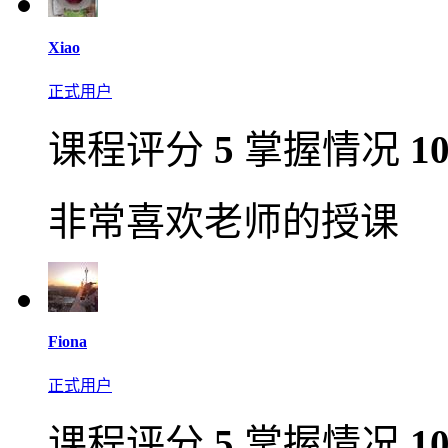
Xiao
正式用户
课程评分
5
掌握情况
1
非常喜欢老师的授课
Fiona
正式用户
课程评分
5
掌握情况
1