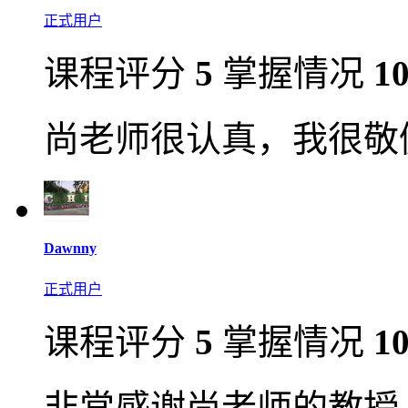
正式用户
课程评分
5
掌握情况
1
尚老师很认真，我很敬
Dawnny
正式用户
课程评分
5
掌握情况
1
非常感谢尚老师的教授