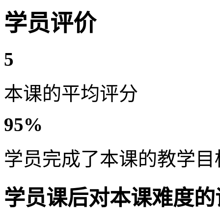
学员评价
5
本课的平均评分
95%
学员完成了本课的教学目
学员课后对本课难度的