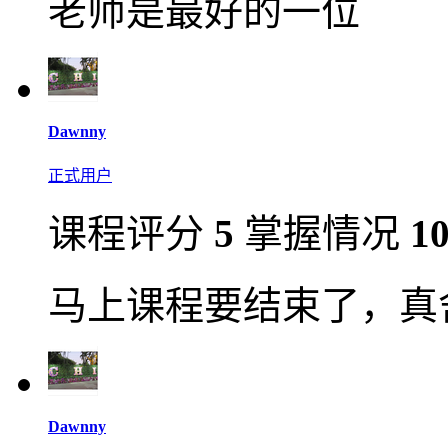
老师是最好的一位
Dawnny
正式用户
课程评分
5
掌握情况
1
马上课程要结束了，真
Dawnny