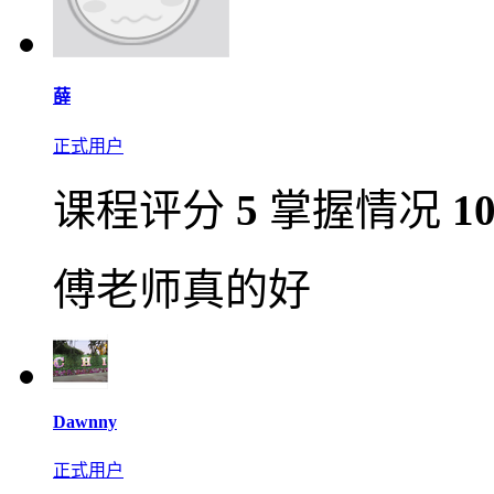
薛
正式用户
课程评分
5
掌握情况
1
傅老师真的好
Dawnny
正式用户