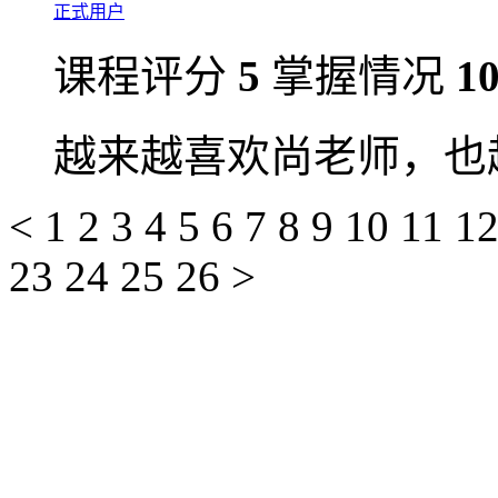
正式用户
课程评分
5
掌握情况
1
越来越喜欢尚老师，也
<
1
2
3
4
5
6
7
8
9
10
11
1
23
24
25
26
>