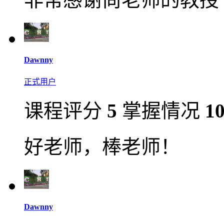
Dawnny
正式用户
课程评分
5
掌握情况
1
好老师，棒老师！
Dawnny