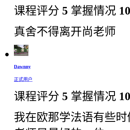
课程评分
5
掌握情况
1
真舍不得离开尚老师
Dawnny
正式用户
课程评分
5
掌握情况
1
我在欧那学法语有些时