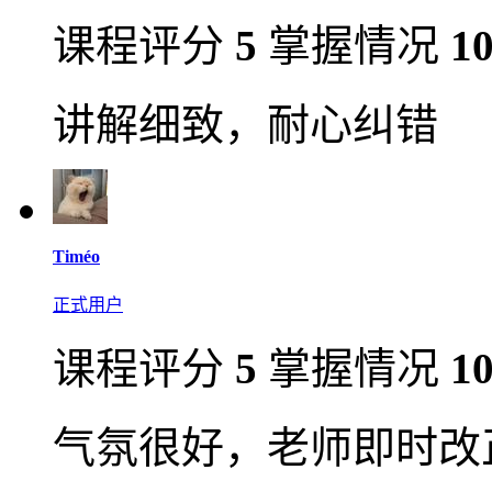
课程评分
5
掌握情况
1
讲解细致，耐心纠错
Timéo
正式用户
课程评分
5
掌握情况
1
气氛很好，老师即时改