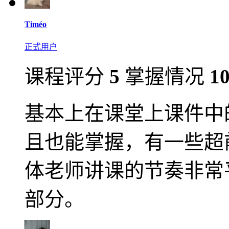
Timéo
正式用户
课程评分
5
掌握情况
1
基本上在课堂上课件中
且也能掌握，有一些超
体老师讲课的节奏非常
部分。