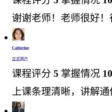
谢谢老师！老师很好！
Catherine
正式用户
课程评分
5
掌握情况
1
上课条理清晰，讲解通