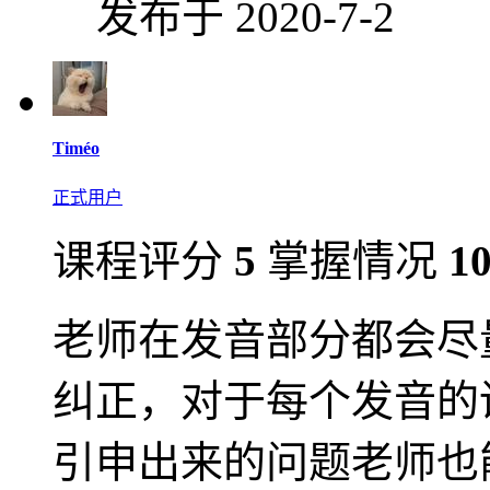
发布于 2020-7-2
Timéo
正式用户
课程评分
5
掌握情况
1
老师在发音部分都会尽
纠正，对于每个发音的
引申出来的问题老师也