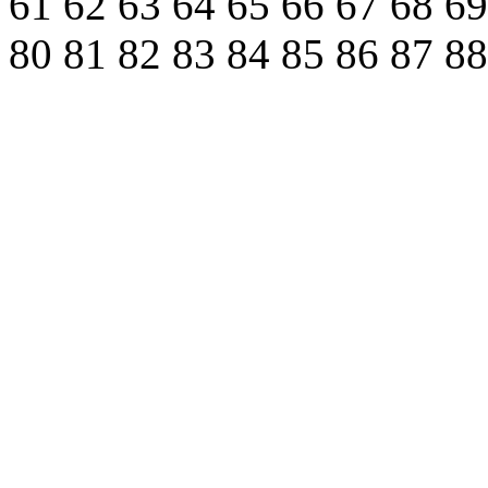
61
62
63
64
65
66
67
68
6
80
81
82
83
84
85
86
87
8