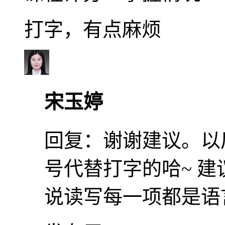
打字，有点麻烦
宋玉婷
回复：
谢谢建议。以
号代替打字的哈~ 
说读写每一项都是语