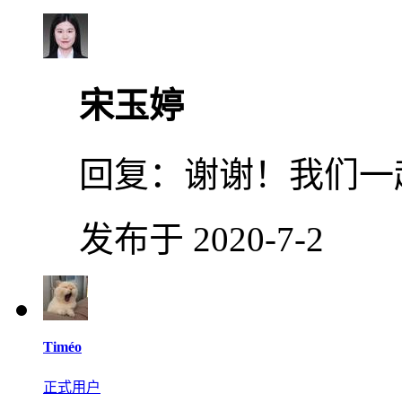
宋玉婷
回复：
谢谢！我们一
发布于 2020-7-2
Timéo
正式用户