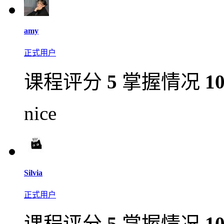
amy
正式用户
课程评分
5
掌握情况
1
nice
Silvia
正式用户
课程评分
5
掌握情况
1