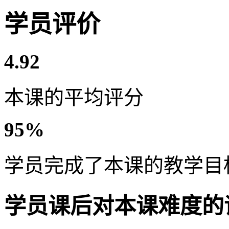
学员评价
4.92
本课的平均评分
95%
学员完成了本课的教学目
学员课后对本课难度的