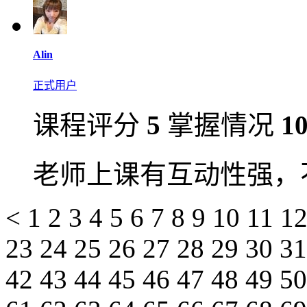
Alin
正式用户
课程评分
5
掌握情况
1
老师上课有互动性强，
<
1
2
3
4
5
6
7
8
9
10
11
1
23
24
25
26
27
28
29
30
3
42
43
44
45
46
47
48
49
5