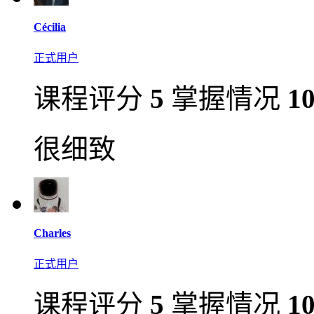
Cécilia
正式用户
课程评分
5
掌握情况
1
很细致
Charles
正式用户
课程评分
5
掌握情况
1