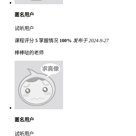
匿名用户
试听用户
课程评分
5
掌握情况
100%
发布于 2024-9-27
棒棒哒的老师
匿名用户
试听用户