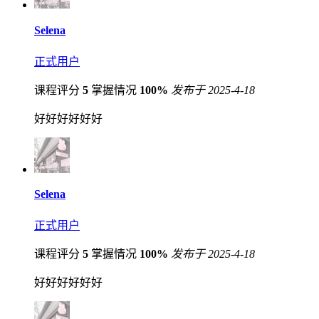
Selena
正式用户
课程评分
5
掌握情况
100%
发布于 2025-4-18
好好好好好好
Selena
正式用户
课程评分
5
掌握情况
100%
发布于 2025-4-18
好好好好好好