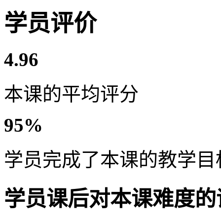
学员评价
4.96
本课的平均评分
95%
学员完成了本课的教学目
学员课后对本课难度的