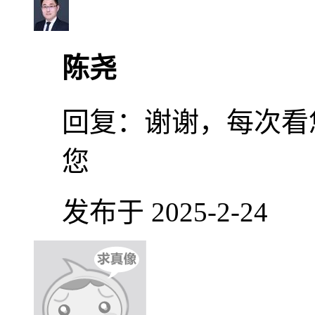
陈尧
回复：
谢谢，每次看
您
发布于 2025-2-24