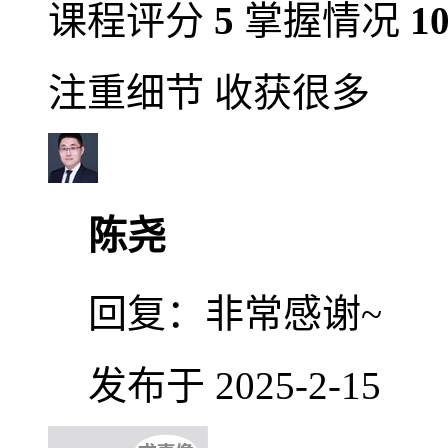
课程评分
5
掌握情况
1
注重细节 收获很多
陈尧
回复：
非常感谢~
发布于 2025-2-15