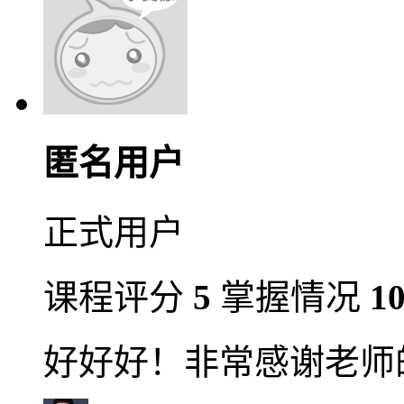
匿名用户
正式用户
课程评分
5
掌握情况
1
好好好！非常感谢老师