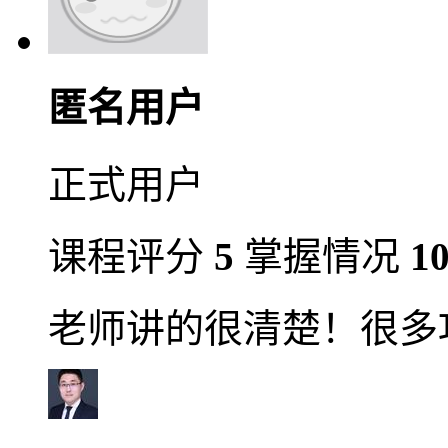
匿名用户
正式用户
课程评分
5
掌握情况
1
老师讲的很清楚！很多