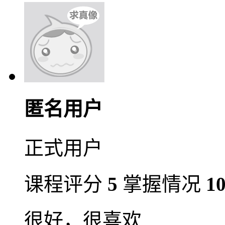
匿名用户
正式用户
课程评分
5
掌握情况
1
很好，很喜欢