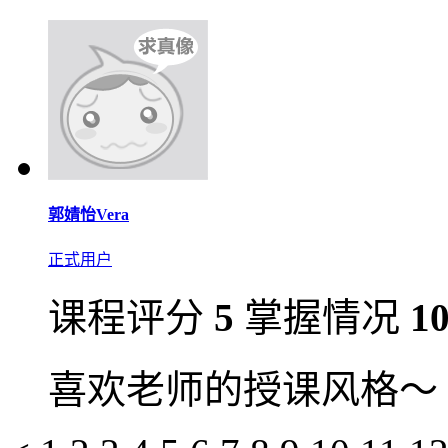
郭婧怡Vera
正式用户
课程评分
5
掌握情况
1
喜欢老师的授课风格～