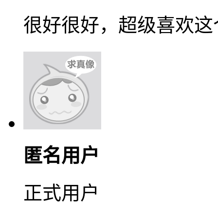
很好很好，超级喜欢这
匿名用户
正式用户