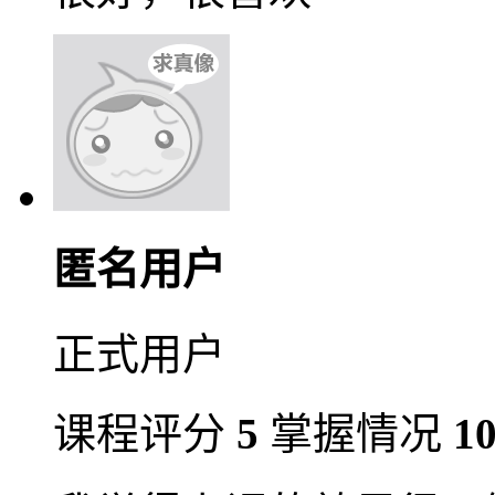
匿名用户
正式用户
课程评分
5
掌握情况
1