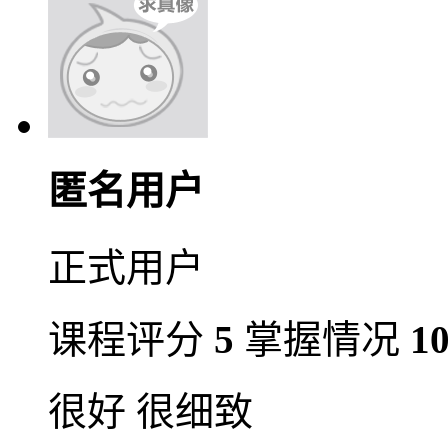
匿名用户
正式用户
课程评分
5
掌握情况
1
很好 很细致