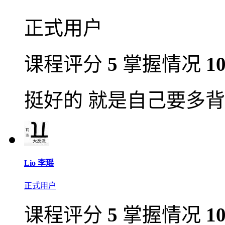
正式用户
课程评分
5
掌握情况
1
挺好的 就是自己要多背
Lio 李瑶
正式用户
课程评分
5
掌握情况
1