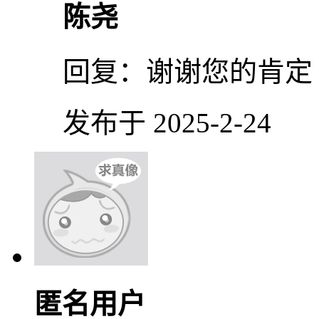
陈尧
回复：
谢谢您的肯定
发布于 2025-2-24
匿名用户