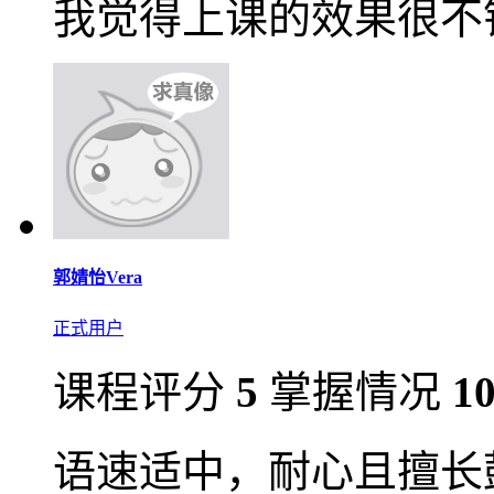
我觉得上课的效果很不
郭婧怡Vera
正式用户
课程评分
5
掌握情况
1
语速适中，耐心且擅长