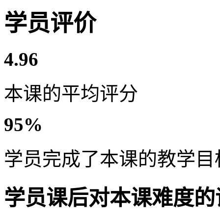
学员评价
4.96
本课的平均评分
95%
学员完成了本课的教学目
学员课后对本课难度的