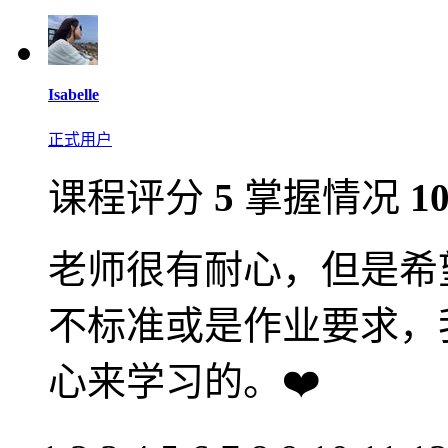
Isabelle
正式用户
课程评分
5
掌握情况
1
老师很有耐心，但是希
不标准或是作业要求，
心来学习的。❤️