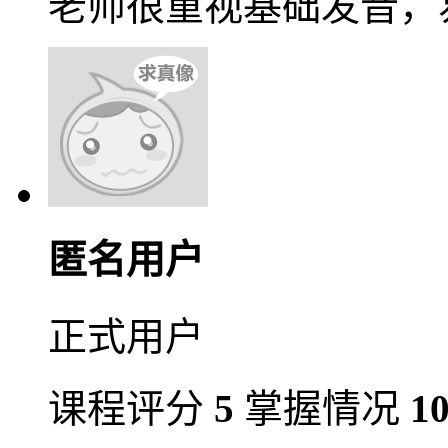
老师很重视基础发音，
匿名用户
正式用户
课程评分
5
掌握情况
1