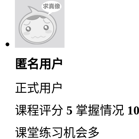
匿名用户
正式用户
课程评分
5
掌握情况
1
课堂练习机会多