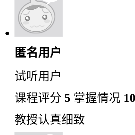
匿名用户
试听用户
课程评分
5
掌握情况
1
教授认真细致