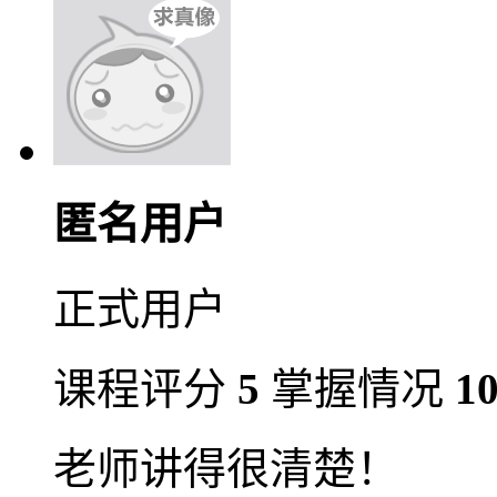
匿名用户
正式用户
课程评分
5
掌握情况
1
老师讲得很清楚！