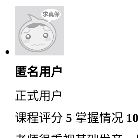
匿名用户
正式用户
课程评分
5
掌握情况
1