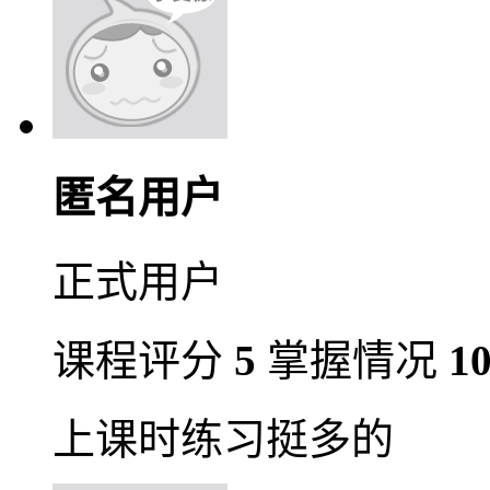
匿名用户
正式用户
课程评分
5
掌握情况
1
上课时练习挺多的