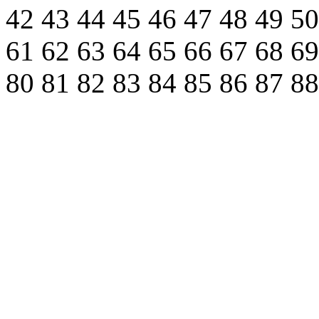
42
43
44
45
46
47
48
49
5
61
62
63
64
65
66
67
68
6
80
81
82
83
84
85
86
87
8