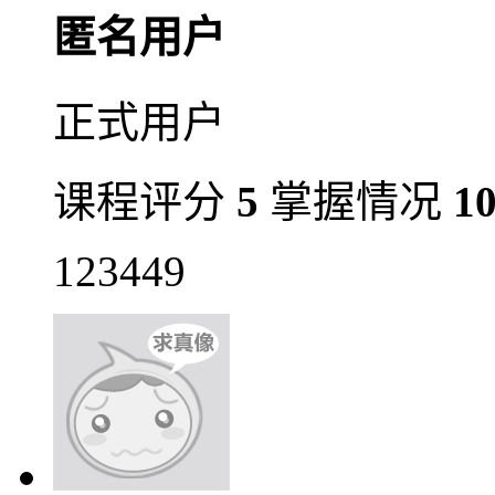
匿名用户
正式用户
课程评分
5
掌握情况
1
123449