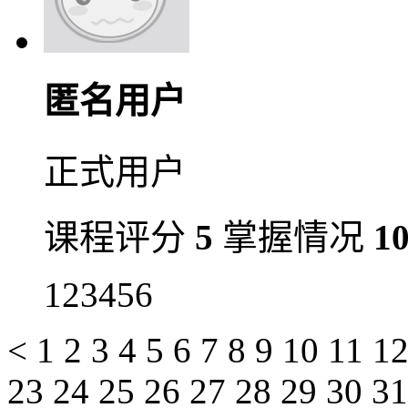
匿名用户
正式用户
课程评分
5
掌握情况
1
123456
<
1
2
3
4
5
6
7
8
9
10
11
1
23
24
25
26
27
28
29
30
3