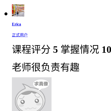
Erica
正式用户
课程评分
5
掌握情况
1
老师很负责有趣