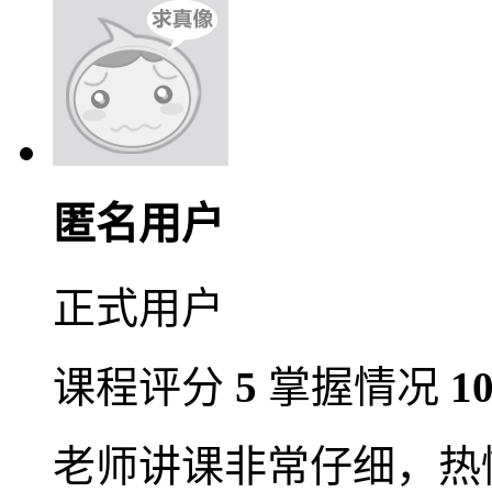
匿名用户
正式用户
课程评分
5
掌握情况
1
老师讲课非常仔细，热