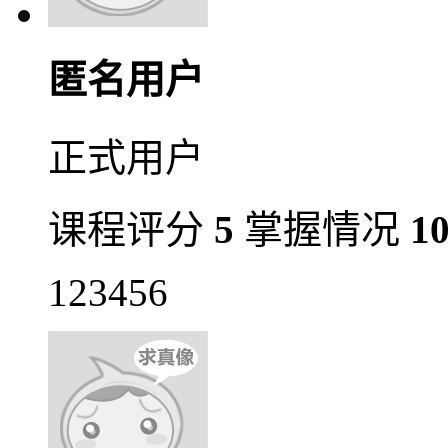
匿名用户
正式用户
课程评分
5
掌握情况
1
123456