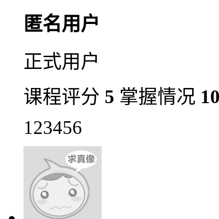
匿名用户
正式用户
课程评分
5
掌握情况
1
123456