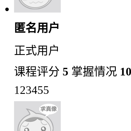
匿名用户
正式用户
课程评分
5
掌握情况
1
123455