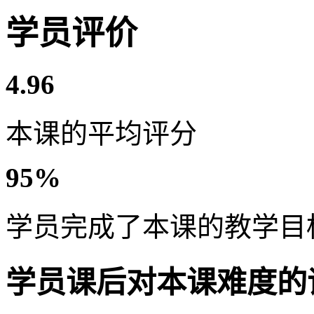
学员评价
4.96
本课的平均评分
95%
学员完成了本课的教学目
学员课后对本课难度的