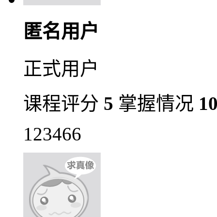
匿名用户
正式用户
课程评分
5
掌握情况
1
123466