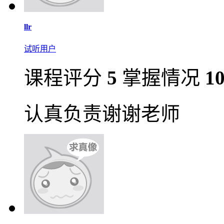
llr
试听用户
课程评分
5
掌握情况
1
认真负责谢谢老师