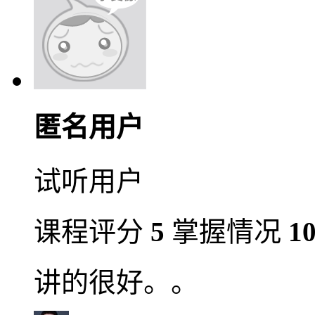
匿名用户
试听用户
课程评分
5
掌握情况
1
讲的很好。。