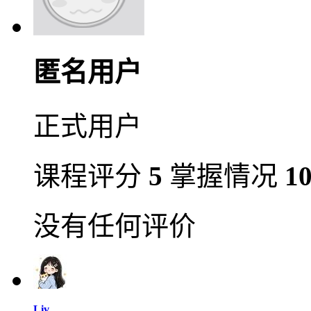
匿名用户
正式用户
课程评分
5
掌握情况
1
没有任何评价
Liv