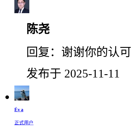
陈尧
回复：
谢谢你的认可
发布于 2025-11-11
Év a
正式用户