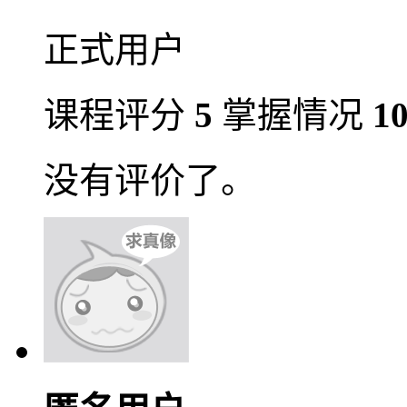
正式用户
课程评分
5
掌握情况
1
没有评价了。