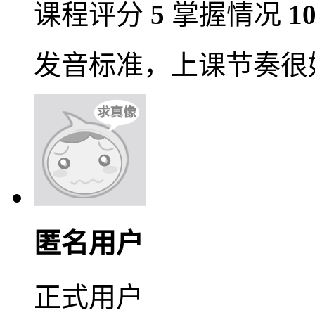
课程评分
5
掌握情况
1
发音标准，上课节奏很
匿名用户
正式用户