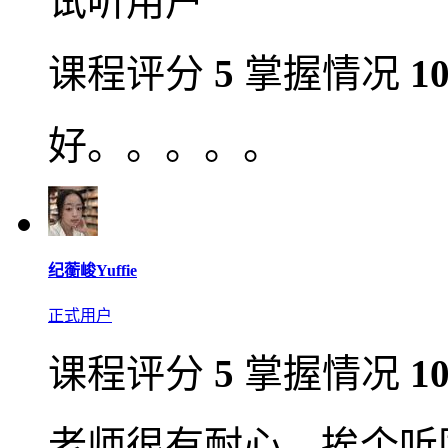
试听用户
课程评分
5
掌握情况
1
好。。。。。
纪蘅峻Yuffie
正式用户
课程评分
5
掌握情况
1
老师很有耐心，挨个听