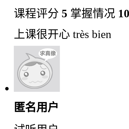
课程评分
5
掌握情况
1
上课很开心 très bien
匿名用户