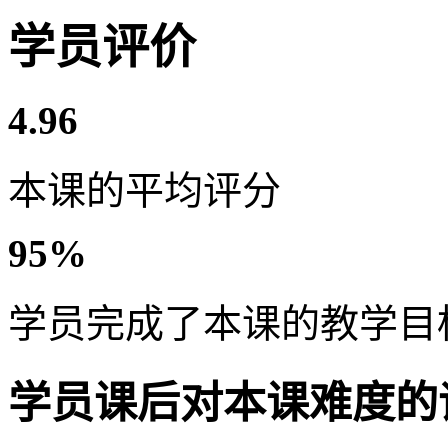
学员评价
4.96
本课的平均评分
95%
学员完成了本课的教学目
学员课后对本课难度的