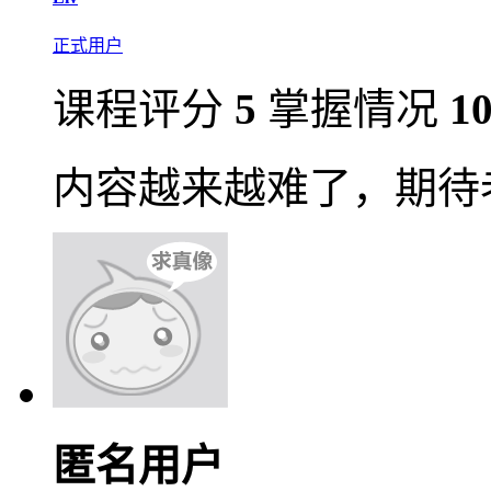
正式用户
课程评分
5
掌握情况
1
内容越来越难了，期待
匿名用户