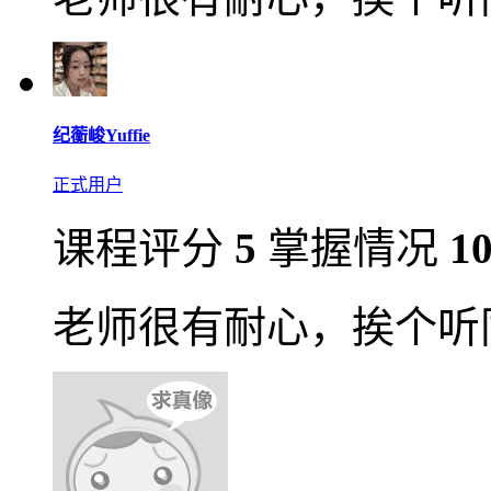
纪蘅峻Yuffie
正式用户
课程评分
5
掌握情况
1
老师很有耐心，挨个听