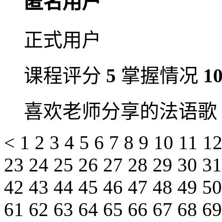
匿名用户
正式用户
课程评分
5
掌握情况
1
喜欢老师分享的法语歌
<
1
2
3
4
5
6
7
8
9
10
11
1
23
24
25
26
27
28
29
30
3
42
43
44
45
46
47
48
49
5
61
62
63
64
65
66
67
68
6