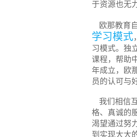
于资源也无
欧那教育自
学习模式
习模式。独
课程，帮助中
年成立，欧
员的认可与
我们相信
格、真诚的
渴望通过努
到实现大大