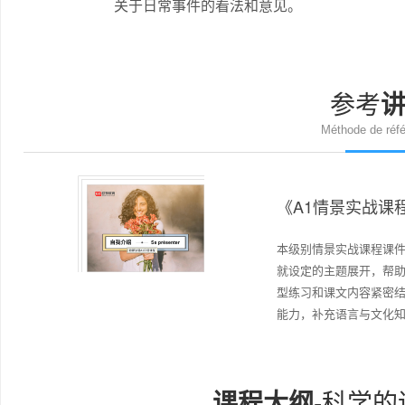
关于日常事件的看法和意见。
参考
Méthode de réf
《A1情景实战课
本级别情景实战课程课
就设定的主题展开，帮
型练习和课文内容紧密
能力，补充语言与文化
课程大纲
-科学