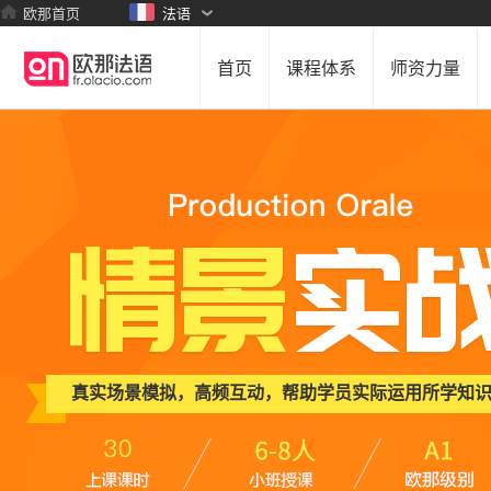
欧那首页
法语
首页
课程体系
师资力量
真实场景模拟，高频互动，帮助学员实际运用所学知