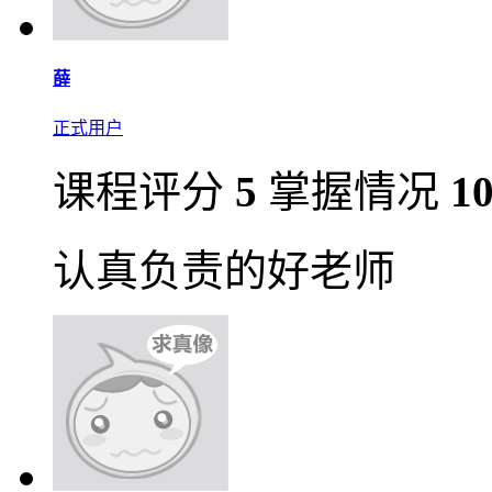
薛
正式用户
课程评分
5
掌握情况
1
认真负责的好老师