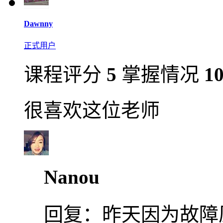
Dawnny
正式用户
课程评分
5
掌握情况
1
很喜欢这位老师
Nanou
回复：
昨天因为故障