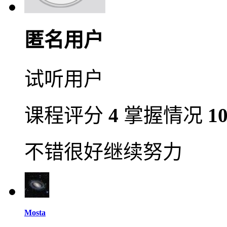
匿名用户
试听用户
课程评分
4
掌握情况
1
不错很好继续努力
Mosta