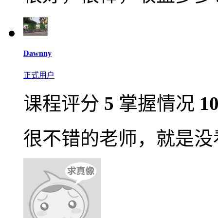
Dawnny
正式用户
课程评分
5
掌握情况
1
很不错的老师，就是没