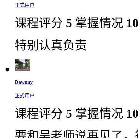
正式用户
课程评分
5
掌握情况
1
特别认真负责
Dawnny
正式用户
课程评分
5
掌握情况
1
要和吴老师说再见了，