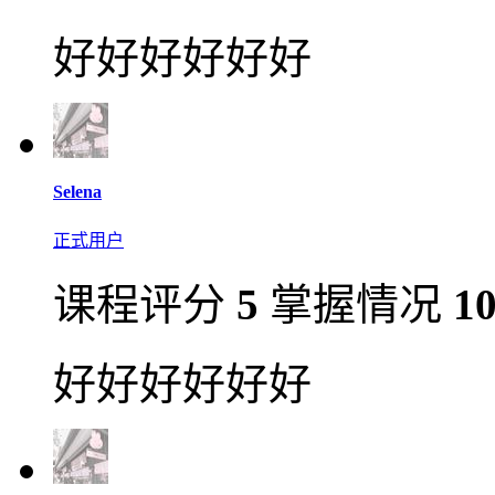
好好好好好好
Selena
正式用户
课程评分
5
掌握情况
1
好好好好好好