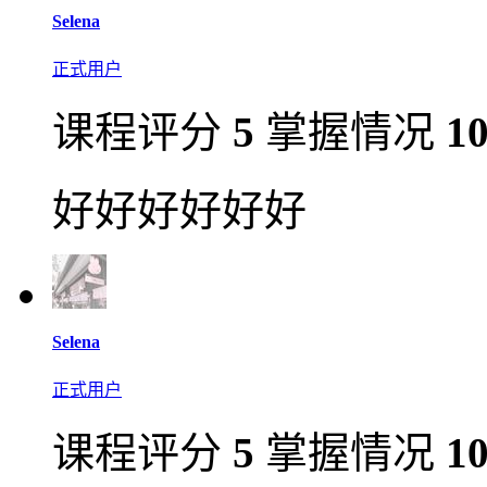
Selena
正式用户
课程评分
5
掌握情况
1
好好好好好好
Selena
正式用户
课程评分
5
掌握情况
1