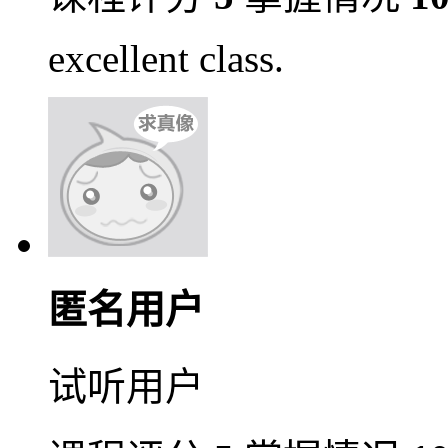
excellent class.
匿名用户
试听用户