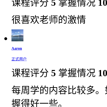
课程评分
5
掌握情况
1
很喜欢老师的激情
Aaron
正式用户
课程评分
5
掌握情况
1
每周学的内容比较多。
握得好一些。