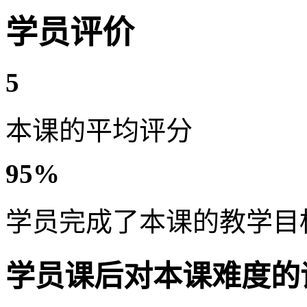
学员评价
5
本课的平均评分
95%
学员完成了本课的教学目
学员课后对本课难度的