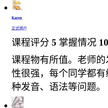
Karen
正式用户
课程评分
5
掌握情况
1
课程物有所值。老师的
性很强，每个同学都有
种发音、语法等问题。