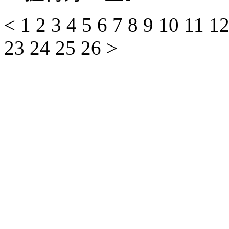
<
1
2
3
4
5
6
7
8
9
10
11
1
23
24
25
26
>