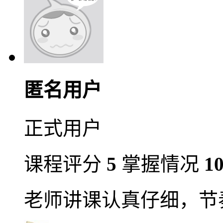
匿名用户
正式用户
课程评分
5
掌握情况
1
老师讲课认真仔细，节