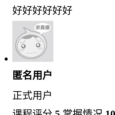
好好好好好好
匿名用户
正式用户
课程评分
5
掌握情况
1