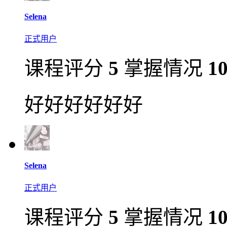
Selena
正式用户
课程评分
5
掌握情况
1
好好好好好好
Selena
正式用户
课程评分
5
掌握情况
1