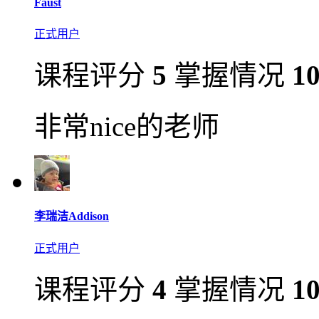
Faust
正式用户
课程评分
5
掌握情况
1
非常nice的老师
李瑞洁Addison
正式用户
课程评分
4
掌握情况
1