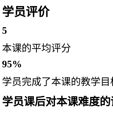
学员评价
5
本课的平均评分
95%
学员完成了本课的教学目
学员课后对本课难度的