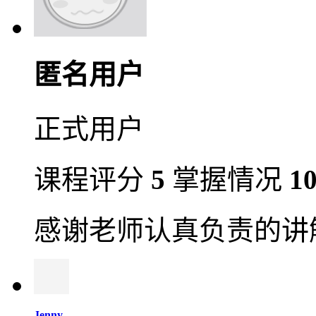
匿名用户
正式用户
课程评分
5
掌握情况
1
感谢老师认真负责的讲
Jenny