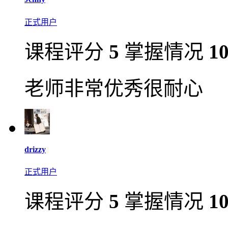
正式用户
课程评分
5
掌握情况
1
老师非常优秀很耐心
drizzy
正式用户
课程评分
5
掌握情况
1