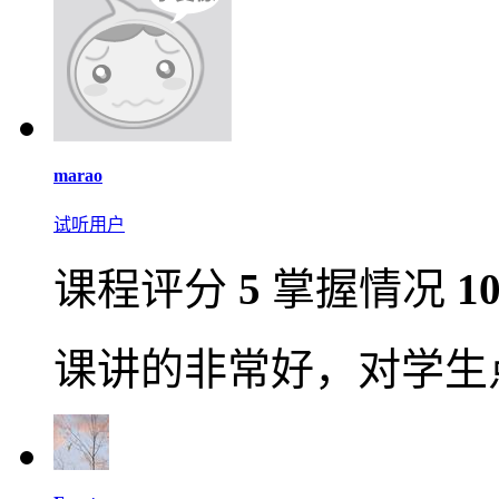
marao
试听用户
课程评分
5
掌握情况
1
课讲的非常好，对学生