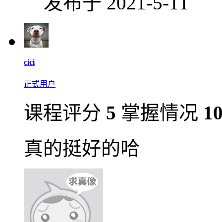
发布于 2021-5-11
cici
正式用户
课程评分
5
掌握情况
1
真的挺好的哈