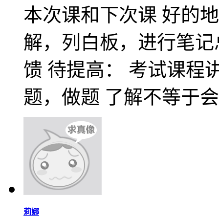
本次课和下次课 好的
解，列白板，进行笔记
馈 待提高： 考试课程
题，做题 了解不等于
莉娜