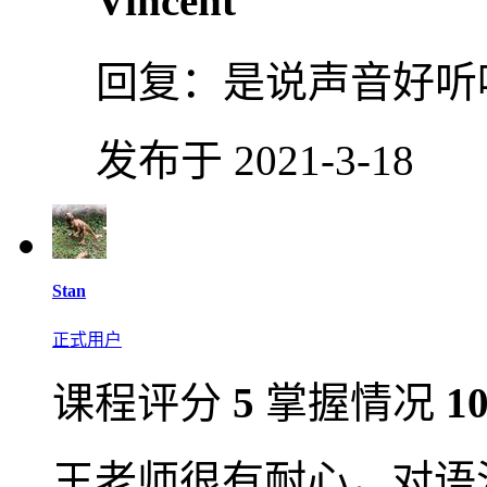
Vincent
回复：
是说声音好听
发布于 2021-3-18
Stan
正式用户
课程评分
5
掌握情况
1
王老师很有耐心，对语