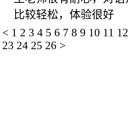
比较轻松，体验很好
<
1
2
3
4
5
6
7
8
9
10
11
1
23
24
25
26
>