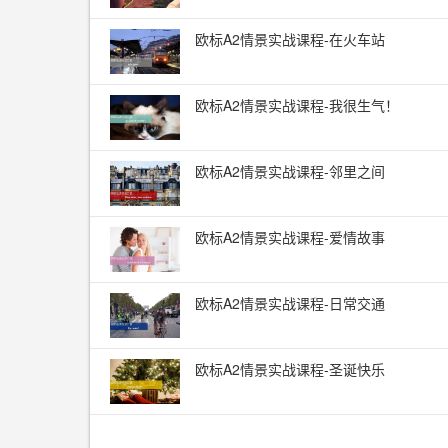
欧标A2情景实战课程-在火车站
欧标A2情景实战课程-我很生气！
欧标A2情景实战课程-邻里之间
欧标A2情景实战课程-爱情故事
欧标A2情景实战课程-日常交通
欧标A2情景实战课程-圣诞快乐