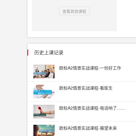
查看其他课程
历史上课记录
欧标A2情景实战课程-一份好工作
欧标A2情景实战课程-看医生
欧标A2情景实战课程-电话响了……
欧标A2情景实战课程-展望未来