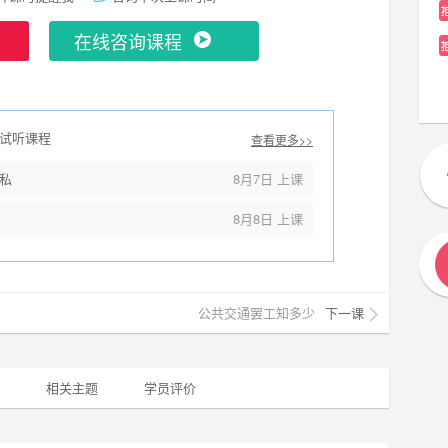
在线咨询课程
试听课程
查看更多>>
私
8月7日 上课
8月8日 上课
公共交通罢工知多少
下一课
相关主题
学员评价