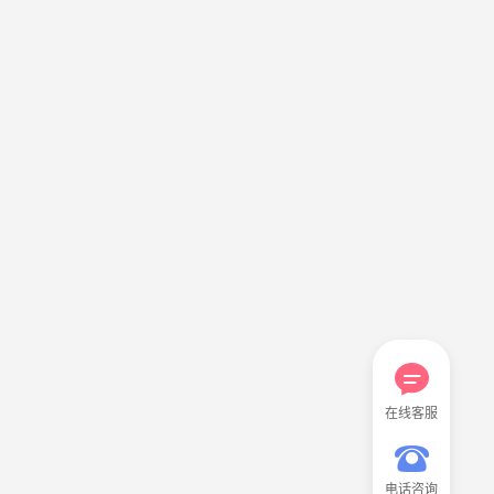
在线客服
电话咨询