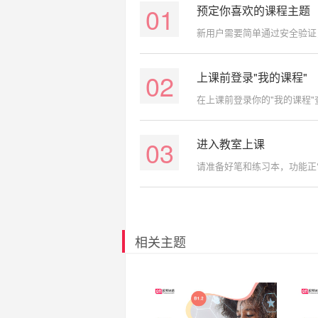
01
预定你喜欢的课程主题
新用户需要简单通过安全验证
02
上课前登录"我的课程"
在上课前登录你的"我的课程
03
进入教室上课
请准备好笔和练习本，功能正
相关主题