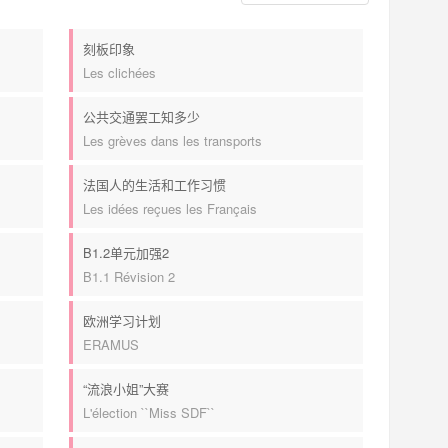
刻板印象
Les clichées
公共交通罢工知多少
Les grèves dans les transports
法国人的生活和工作习惯
Les idées reçues les Français
B1.2单元加强2
B1.1 Révision 2
欧洲学习计划
ERAMUS
“流浪小姐”大赛
L'élection ``Miss SDF``