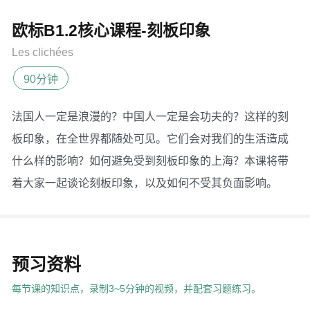
欧标B1.2核心课程-刻板印象
Les clichées
90分钟
法国人一定是浪漫的？中国人一定是会功夫的？这样的刻
板印象，在全世界都随处可见。它们会对我们的生活造成
什么样的影响？如何避免受到刻板印象的上海？本课将带
着大家一起谈论刻板印象，以及如何不受其负面影响。
预习资料
每节课的知识点，录制3~5分钟的视频，并配套习题练习。