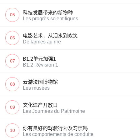
科技发展带来的新物种
05
Les progrès scientifiques
电影艺术，从泪水到欢笑
06
De larmes au rire
B1.2单元加强1
07
B1.2 Révision 1
云游法国博物馆
08
Les musées
文化遗产开放日
09
Les Journées du Patrimoine
你有良好的驾驶行为及习惯吗
10
Les comportements de conduite