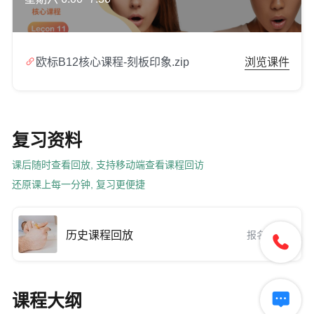

欧标B12核心课程-刻板印象.zip
浏览课件
复习资料
课后随时查看回放, 支持移动端查看课程回访
还原课上每一分钟, 复习更便捷
历史课程回放
报名后可用


课程大纲