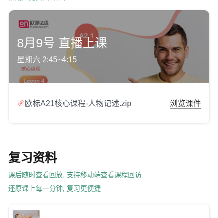
8月9号 直播上课
星期六 2:45~4:15

欧标A21核心课程-人物记述.zip
浏览课件
复习资料
课后随时查看回放, 支持移动端查看课程回访
还原课上每一分钟, 复习更便捷