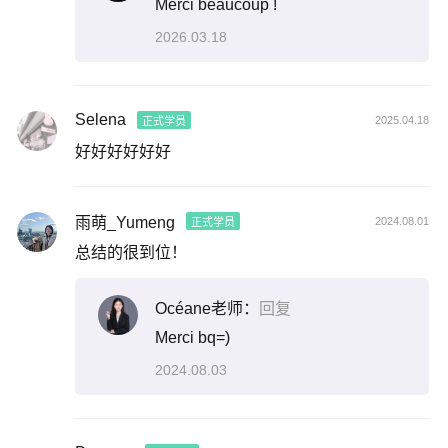
Merci beaucoup !
2026.03.18
Selena
2025.04.18
正式学员
好好好好好好
雨萌_Yumeng
2024.08.01
正式学员
总结的很到位！
Océane老师：
回复
Merci bq=)
2024.08.03