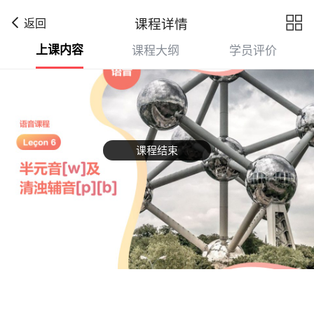

课程详情
返回
上课内容
课程大纲
学员评价
课程结束