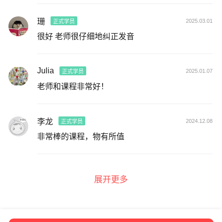
珊
2025.03.01
正式学员
很好 老师很仔细地纠正发音
Julia
2025.01.07
正式学员
老师和课程非常好！
李龙
2024.12.08
正式学员
非常棒的课程，物有所值
展开更多