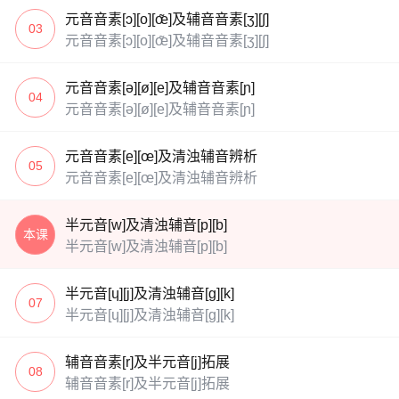
元音音素[ɔ][o][œ̃]及辅音音素[ʒ][∫]
03
元音音素[ɔ][o][œ̃]及辅音音素[ʒ][∫]
元音音素[ə][ø][e]及辅音音素[ɲ]
04
元音音素[ə][ø][e]及辅音音素[ɲ]
元音音素[e][œ]及清浊辅音辨析
05
元音音素[e][œ]及清浊辅音辨析
半元音[w]及清浊辅音[p][b]
本课
半元音[w]及清浊辅音[p][b]
半元音[ɥ][j]及清浊辅音[g][k]
07
半元音[ɥ][j]及清浊辅音[g][k]
辅音音素[r]及半元音[j]拓展
08
辅音音素[r]及半元音[j]拓展