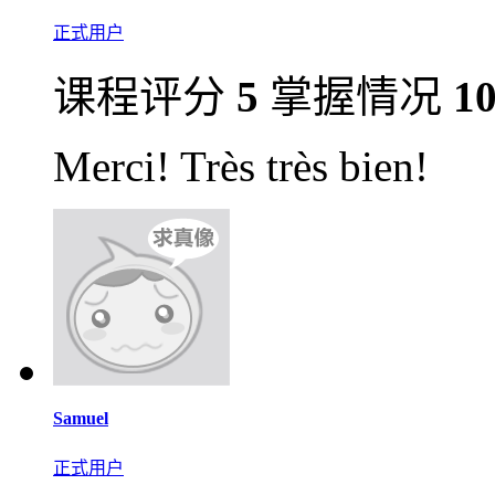
正式用户
课程评分
5
掌握情况
1
Merci! Très très bien!
Samuel
正式用户