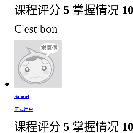
课程评分
5
掌握情况
1
C'est bon
Samuel
正式用户
课程评分
5
掌握情况
1