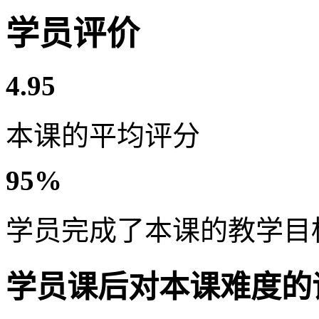
学员评价
4.95
本课的平均评分
95%
学员完成了本课的教学目
学员课后对本课难度的