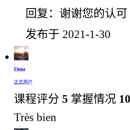
回复：
谢谢您的认可
发布于 2021-1-30
Fiona
正式用户
课程评分
5
掌握情况
1
Très bien