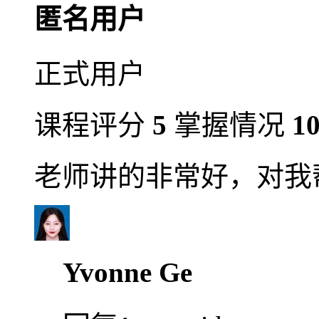
匿名用户
正式用户
课程评分
5
掌握情况
1
老师讲的非常好，对我
Yvonne Ge