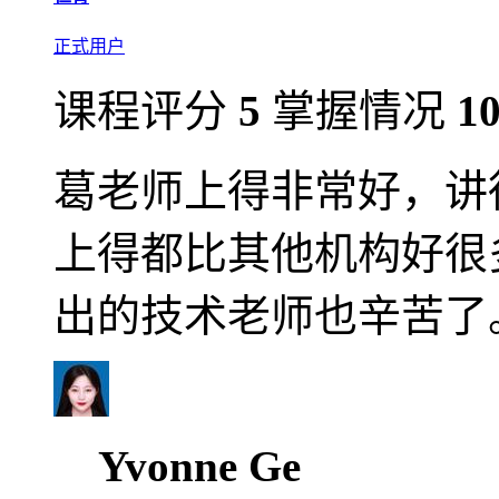
正式用户
课程评分
5
掌握情况
1
葛老师上得非常好，讲
上得都比其他机构好很
出的技术老师也辛苦了
Yvonne Ge