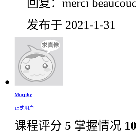
回复：
merci beaucou
发布于 2021-1-31
Murphy
正式用户
课程评分
5
掌握情况
1