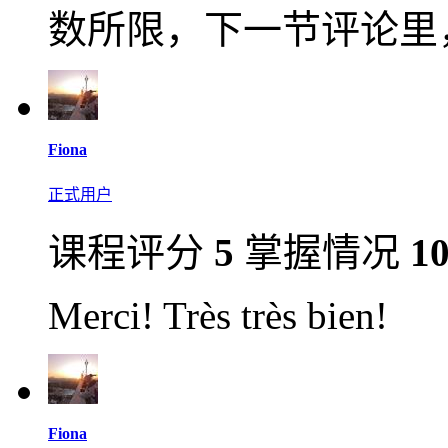
数所限，下一节评论里
Fiona
正式用户
课程评分
5
掌握情况
1
Merci! Très très bien!
Fiona