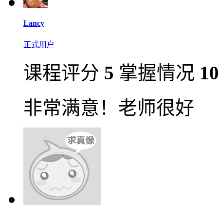
Lancy
正式用户
课程评分
5
掌握情况
1
非常满意！老师很好