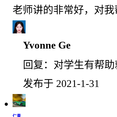
老师讲的非常好，对我
Yvonne Ge
回复：
对学生有帮助
发布于 2021-1-31
仁青