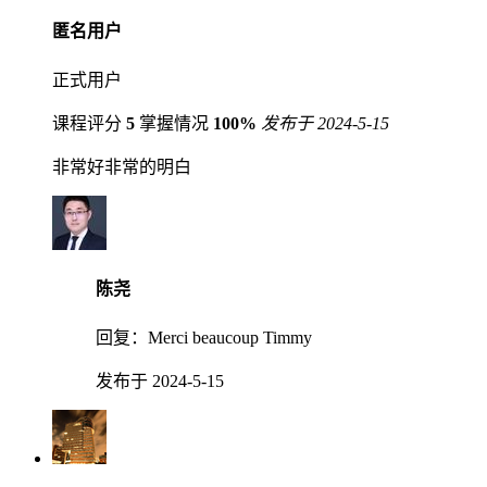
匿名用户
正式用户
课程评分
5
掌握情况
100%
发布于 2024-5-15
非常好非常的明白
陈尧
回复：
Merci beaucoup Timmy
发布于 2024-5-15