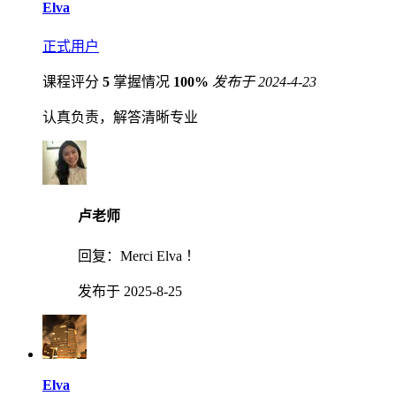
Elva
正式用户
课程评分
5
掌握情况
100%
发布于 2024-4-23
认真负责，解答清晰专业
卢老师
回复：
Merci Elva ！
发布于 2025-8-25
Elva