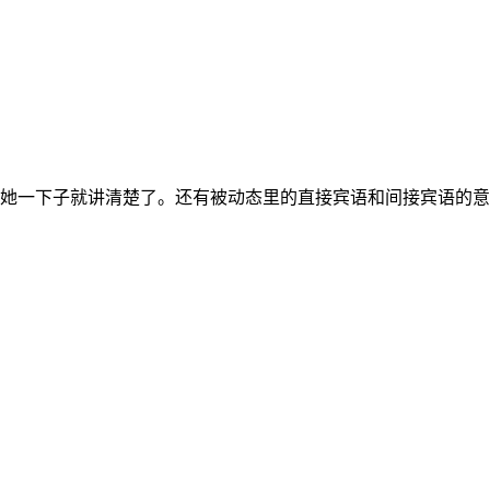
她一下子就讲清楚了。还有被动态里的直接宾语和间接宾语的意