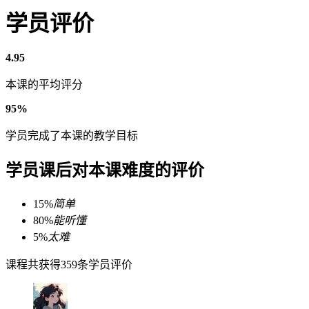
学员评价
4.95
本课的平均评分
95%
学员完成了本课的教学目标
学员课后对本课难度的评价
15%
简单
80%
能听懂
5%
太难
课程共获得359条学员评价