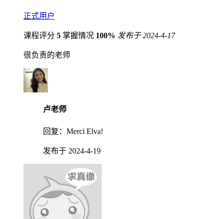
正式用户
课程评分
5
掌握情况
100%
发布于 2024-4-17
很负责的老师
卢老师
回复：
Merci Elva!
发布于 2024-4-19