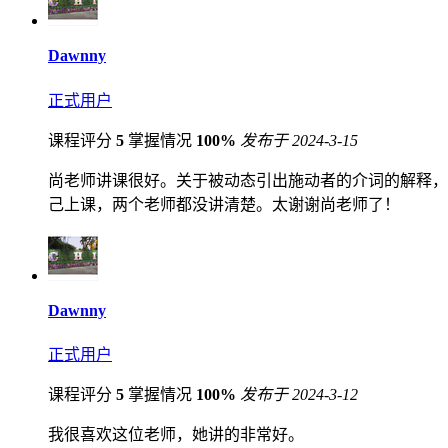
Dawnny
正式用户
课程评分
5
掌握情况
100%
发布于 2024-3-15
尚老师讲课很好。关于被动态引出施动者的介词的解释，
己上课，两个老师都没讲清楚。太谢谢尚老师了！
Dawnny
正式用户
课程评分
5
掌握情况
100%
发布于 2024-3-12
我很喜欢这位老师，她讲的非常好。