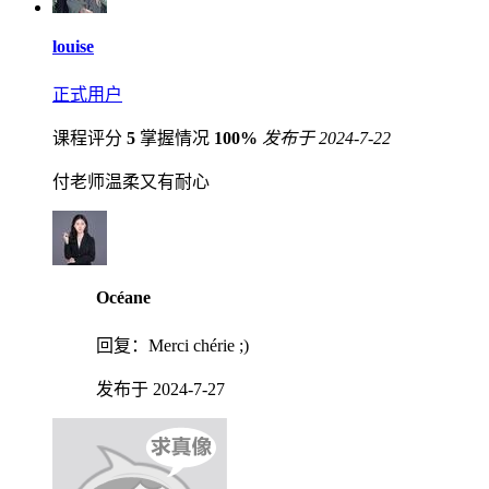
louise
正式用户
课程评分
5
掌握情况
100%
发布于 2024-7-22
付老师温柔又有耐心
Océane
回复：
Merci chérie ;)
发布于 2024-7-27