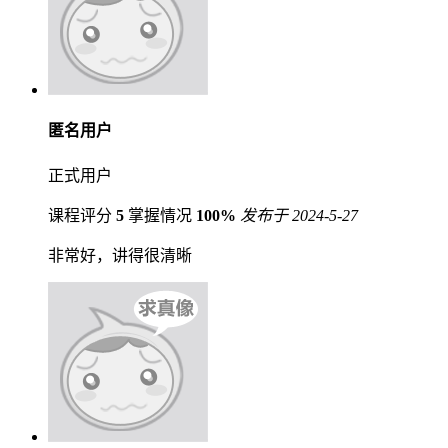
匿名用户
正式用户
课程评分
5
掌握情况
100%
发布于 2024-5-27
非常好，讲得很清晰