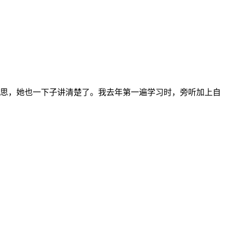
思，她也一下子讲清楚了。我去年第一遍学习时，旁听加上自