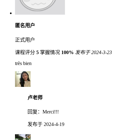
匿名用户
正式用户
课程评分
5
掌握情况
100%
发布于 2024-3-23
très bien
卢老师
回复：
Merci!!!
发布于 2024-4-19