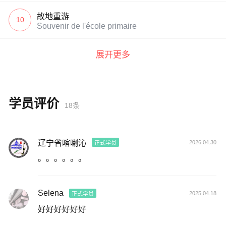
故地重游
10
Souvenir de l'école primaire
展开更多
学员评价
18条
辽宁省喀喇沁
2026.04.30
正式学员
。。。。。。
Selena
2025.04.18
正式学员
好好好好好好