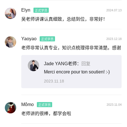
Elyn
2024.07.13
正式学员
吴老师讲课认真细致，总结到位，非常好！
Yaoyao
2023.12.18
正式学员
老师非常认真专业，知识点梳理得非常清楚。感谢
Jade YANG老师：
回复
Merci encore pour ton soutien! :-)
2023.11.18
Mômo
2023.11.04
正式学员
老师讲的很棒，都学会啦