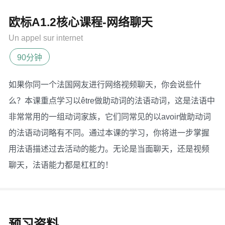
欧标A1.2核心课程-网络聊天
Un appel sur internet
90分钟
如果你同一个法国网友进行网络视频聊天，你会说些什
么？本课重点学习以être做助动词的法语动词，这是法语中
非常常用的一组动词家族，它们同常见的以avoir做助动词
的法语动词略有不同。通过本课的学习，你将进一步掌握
用法语描述过去活动的能力。无论是当面聊天，还是视频
聊天，法语能力都是杠杠的！
预习资料