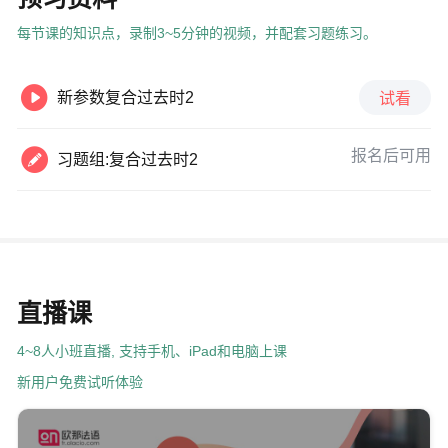
每节课的知识点，录制3~5分钟的视频，并配套习题练习。

新参数复合过去时2
试看

报名后可用
习题组:复合过去时2
直播课
4~8人小班直播, 支持手机、iPad和电脑上课
新用户免费试听体验