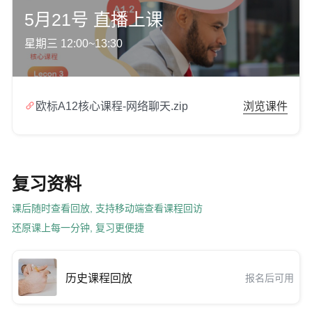
5月21号 直播上课
星期三 12:00~13:30

欧标A12核心课程-网络聊天.zip
浏览课件
复习资料
课后随时查看回放, 支持移动端查看课程回访
还原课上每一分钟, 复习更便捷
历史课程回放
报名后可用