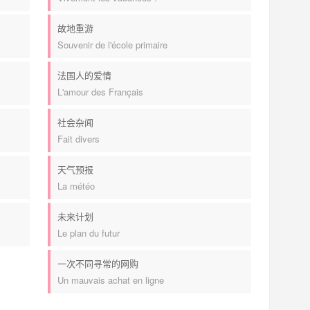
故地重游
Souvenir de l'école primaire
法国人的爱情
L'amour des Français
社会杂闻
Fait divers
天气预报
La météo
未来计划
Le plan du futur
一次不同寻常的网购
Un mauvais achat en ligne