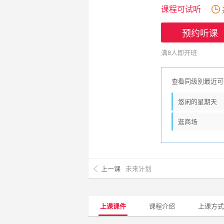
课程可试听
预约听课
满8人即开班
查看同级别最近可
悠闲的星期天
逛商场
上一课
未来计划
上课课件
课程介绍
上课方式