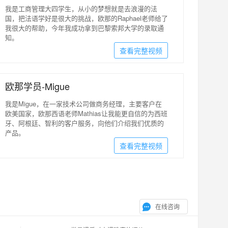
我是工商管理大四学生，从小的梦想就是去浪漫的法
国，把法语学好是很大的挑战，欧那的Raphael老师给了
我很大的帮助，今年我成功拿到巴黎索邦大学的录取通
知。
查看完整视频
欧那学员-Migue
我是Migue，在一家技术公司做商务经理，主要客户在
欧美国家，欧那西语老师Mathias让我能更自信的为西班
牙、阿根廷、智利的客户服务，向他们介绍我们优质的
产品。
查看完整视频
在线咨询