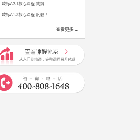
欧标A2.1核心课程-戒烟
欧标A1.2核心课程-度假 ！
查看更多 ...