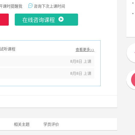
开课时提醒我
咨询下次上课时间
在线咨询课程
试听课程
查看更多>>
8月8日 上课
8月8日 上课
相关主题
学员评价