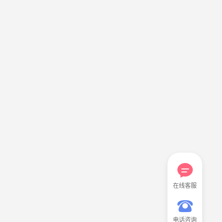
在线客服
电话咨询