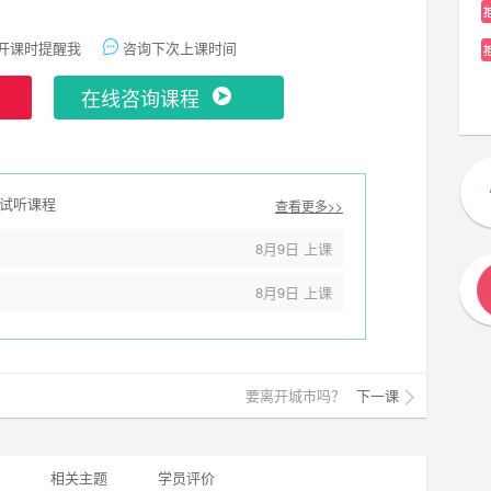
开课时提醒我
咨询下次上课时间
在线咨询课程
试听课程
查看更多>>
8月9日 上课
8月9日 上课
要离开城市吗？
下一课
相关主题
学员评价