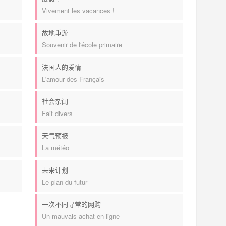
Vivement les vacances !
故地重游
Souvenir de l'école primaire
法国人的爱情
L'amour des Français
社会杂闻
Fait divers
天气预报
La météo
未来计划
Le plan du futur
一次不同寻常的网购
Un mauvais achat en ligne