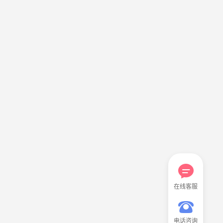
在线客服
电话咨询