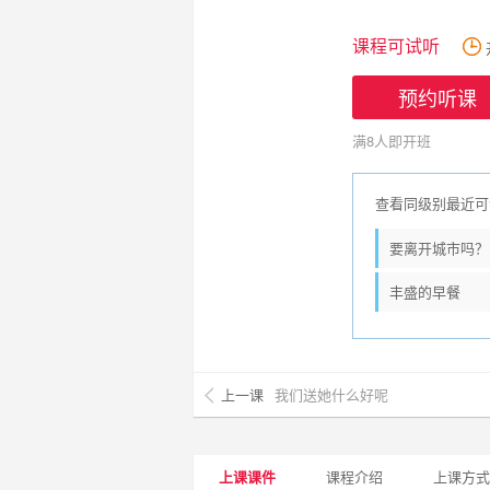
课程可试听
预约听课
满8人即开班
查看同级别最近可
要离开城市吗？
丰盛的早餐
上一课
我们送她什么好呢
上课课件
课程介绍
上课方式