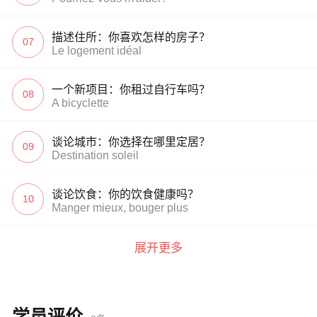
描述住所：你喜欢怎样的房子？
07
Le logement idéal
一个新项目：你租过自行车吗？
08
A bicyclette
谈论城市：你选择在哪里定居？
09
Destination soleil
谈论饮食：你的饮食健康吗？
10
Manger mieux, bouger plus
展开更多
学员评价