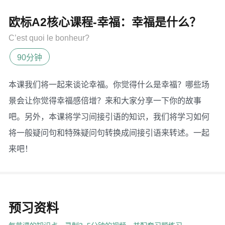
欧标A2核心课程-幸福：幸福是什么？
C’est quoi le bonheur?
90分钟
本课我们将一起来谈论幸福。你觉得什么是幸福？哪些场
景会让你觉得幸福感倍增？来和大家分享一下你的故事
吧。另外，本课将学习间接引语的知识，我们将学习如何
将一般疑问句和特殊疑问句转换成间接引语来转述。一起
来吧！
预习资料