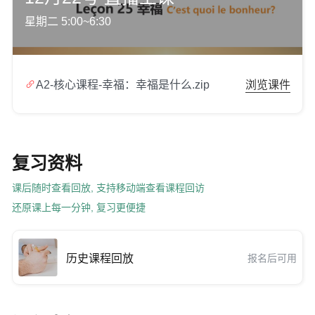
星期二 5:00~6:30

A2-核心课程-幸福：幸福是什么.zip
浏览课件
复习资料
课后随时查看回放, 支持移动端查看课程回访
还原课上每一分钟, 复习更便捷
历史课程回放
报名后可用