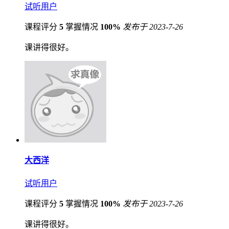
试听用户
课程评分
5
掌握情况
100%
发布于 2023-7-26
课讲得很好。
大西洋
试听用户
课程评分
5
掌握情况
100%
发布于 2023-7-26
课讲得很好。