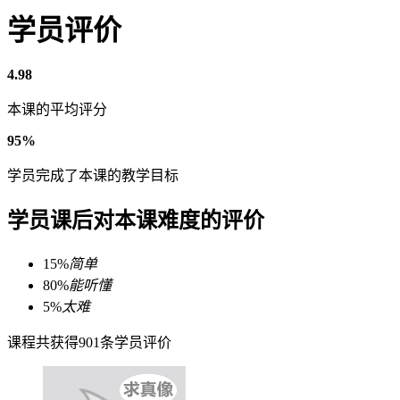
学员评价
4.98
本课的平均评分
95%
学员完成了本课的教学目标
学员课后对本课难度的评价
15%
简单
80%
能听懂
5%
太难
课程共获得901条学员评价