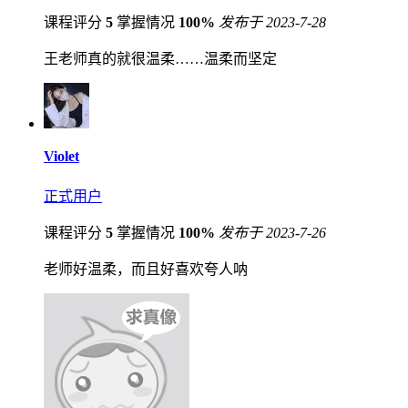
课程评分
5
掌握情况
100%
发布于 2023-7-28
王老师真的就很温柔……温柔而坚定
Violet
正式用户
课程评分
5
掌握情况
100%
发布于 2023-7-26
老师好温柔，而且好喜欢夸人呐