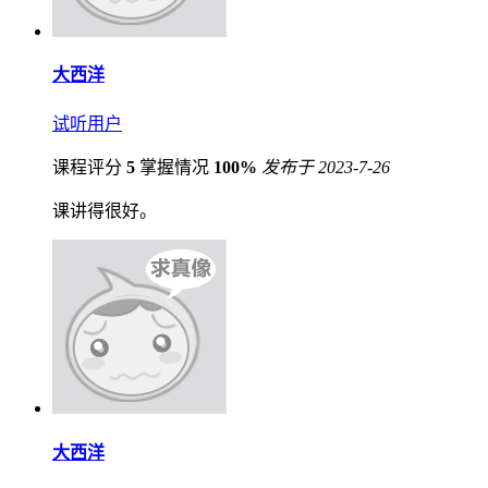
大西洋
试听用户
课程评分
5
掌握情况
100%
发布于 2023-7-26
课讲得很好。
大西洋