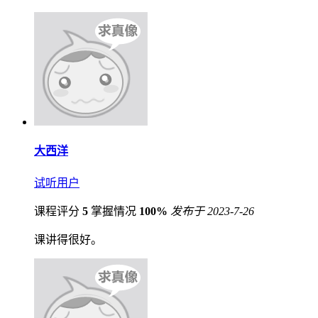
大西洋
试听用户
课程评分
5
掌握情况
100%
发布于 2023-7-26
课讲得很好。