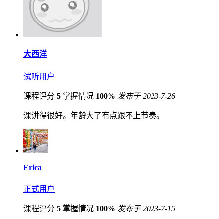
大西洋
试听用户
课程评分
5
掌握情况
100%
发布于 2023-7-26
课讲得很好。年龄大了有点跟不上节奏。
Erica
正式用户
课程评分
5
掌握情况
100%
发布于 2023-7-15