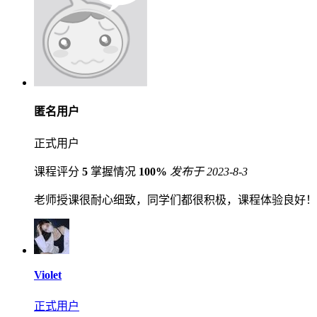
匿名用户
正式用户
课程评分
5
掌握情况
100%
发布于 2023-8-3
老师授课很耐心细致，同学们都很积极，课程体验良好！
Violet
正式用户