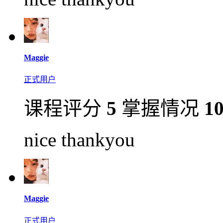
Maggie
正式用户
课程评分
5
掌握情况
1
nice thankyou
Maggie
正式用户