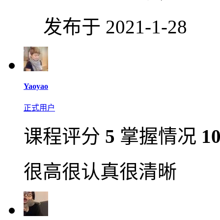
发布于 2021-1-28
Yaoyao
正式用户
课程评分
5
掌握情况
1
很高很认真很清晰