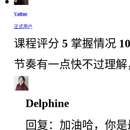
Valène
正式用户
课程评分
5
掌握情况
1
节奏有一点快不过理解
Delphine
回复：
加油哈，你是