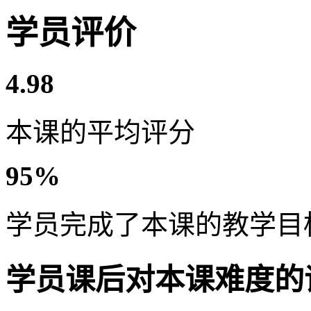
学员评价
4.98
本课的平均评分
95%
学员完成了本课的教学目
学员课后对本课难度的