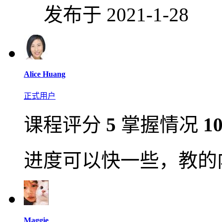
发布于 2021-1-28
Alice Huang
正式用户
课程评分
5
掌握情况
1
进度可以快一些，教的
Maggie