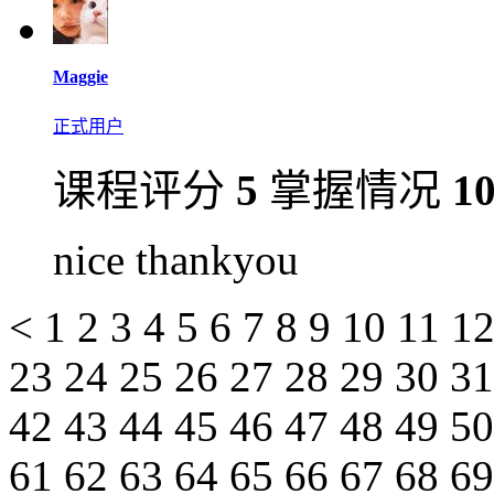
Maggie
正式用户
课程评分
5
掌握情况
1
nice thankyou
<
1
2
3
4
5
6
7
8
9
10
11
1
23
24
25
26
27
28
29
30
3
42
43
44
45
46
47
48
49
5
61
62
63
64
65
66
67
68
6