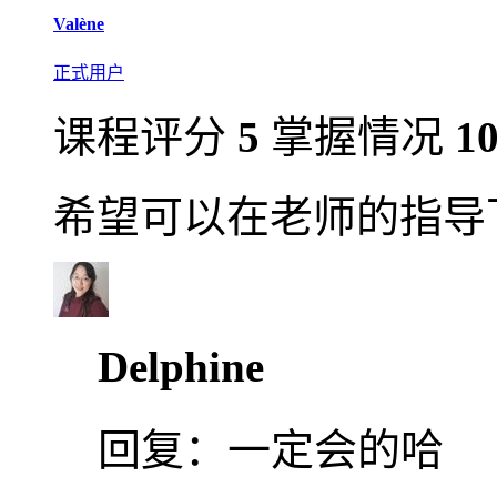
Valène
正式用户
课程评分
5
掌握情况
1
希望可以在老师的指导
Delphine
回复：
一定会的哈