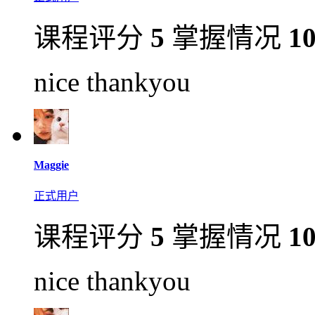
课程评分
5
掌握情况
1
nice thankyou
Maggie
正式用户
课程评分
5
掌握情况
1
nice thankyou