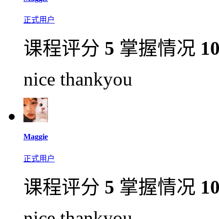
正式用户
课程评分
5
掌握情况
1
nice thankyou
Maggie
正式用户
课程评分
5
掌握情况
1
nice thankyou