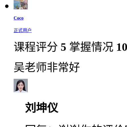
Coco
正式用户
课程评分
5
掌握情况
1
吴老师非常好
刘坤仪