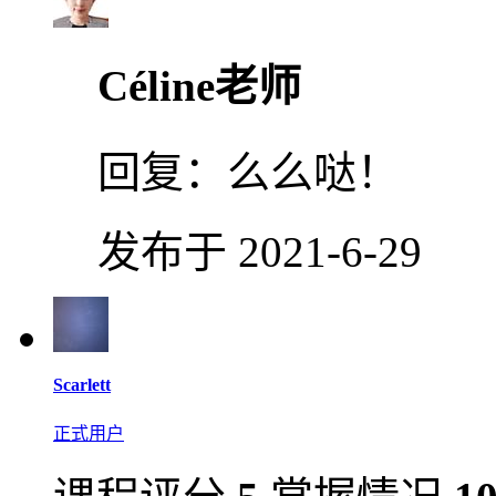
Céline老师
回复：
么么哒！
发布于 2021-6-29
Scarlett
正式用户