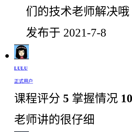
们的技术老师解决哦
发布于 2021-7-8
LULU
正式用户
课程评分
5
掌握情况
1
老师讲的很仔细