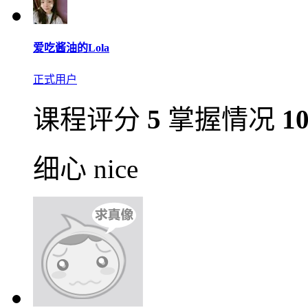
爱吃酱油的Lola
正式用户
课程评分
5
掌握情况
1
细心 nice