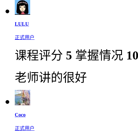
LULU
正式用户
课程评分
5
掌握情况
1
老师讲的很好
Coco
正式用户