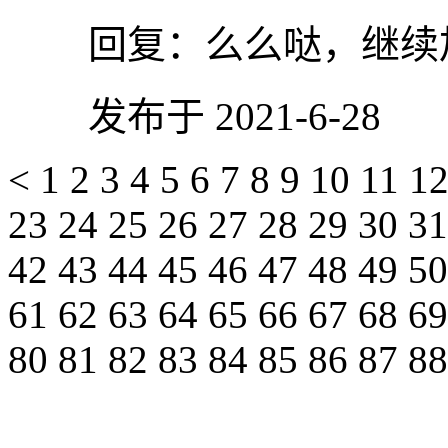
回复：
么么哒，继续
发布于 2021-6-28
<
1
2
3
4
5
6
7
8
9
10
11
1
23
24
25
26
27
28
29
30
3
42
43
44
45
46
47
48
49
5
61
62
63
64
65
66
67
68
6
80
81
82
83
84
85
86
87
8