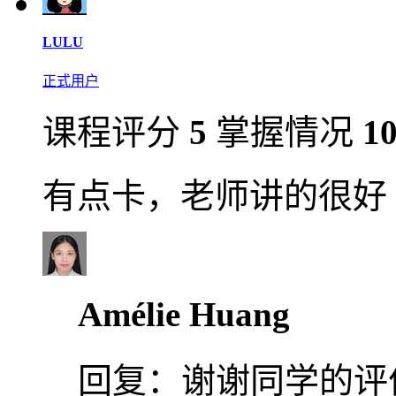
LULU
正式用户
课程评分
5
掌握情况
1
有点卡，老师讲的很好
Amélie Huang
回复：
谢谢同学的评