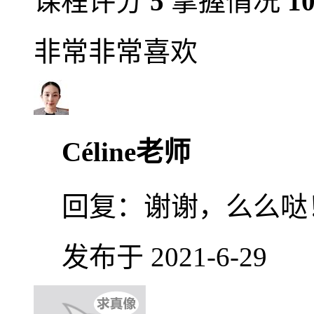
课程评分
5
掌握情况
1
非常非常喜欢
Céline老师
回复：
谢谢，么么哒
发布于 2021-6-29