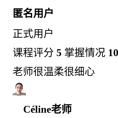
匿名用户
正式用户
课程评分
5
掌握情况
1
老师很温柔很细心
Céline老师