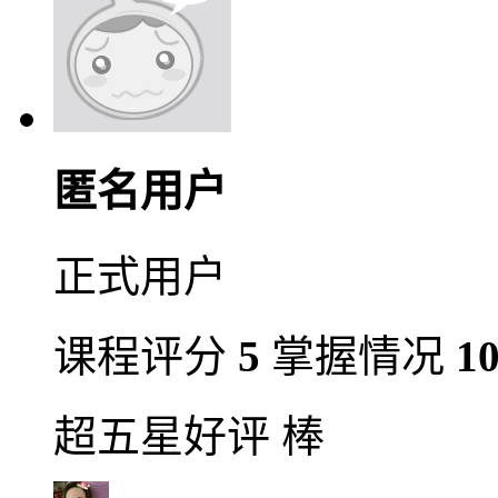
匿名用户
正式用户
课程评分
5
掌握情况
1
超五星好评 棒