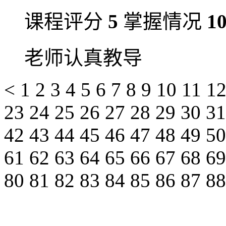
课程评分
5
掌握情况
1
老师认真教导
<
1
2
3
4
5
6
7
8
9
10
11
1
23
24
25
26
27
28
29
30
3
42
43
44
45
46
47
48
49
5
61
62
63
64
65
66
67
68
6
80
81
82
83
84
85
86
87
8