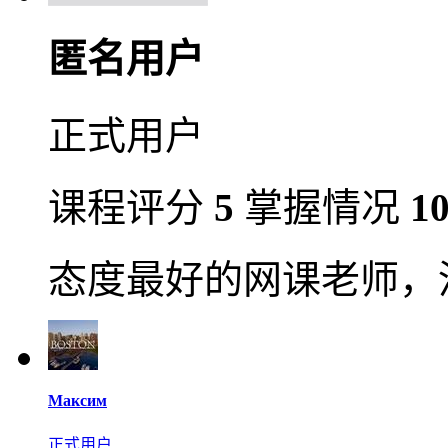
匿名用户
正式用户
课程评分
5
掌握情况
1
态度最好的网课老师，
Максим
正式用户