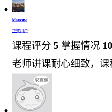
Максим
正式用户
课程评分
5
掌握情况
1
老师讲课耐心细致，课