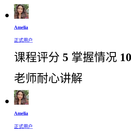
Amelia
正式用户
课程评分
5
掌握情况
1
老师耐心讲解
Amelia
正式用户