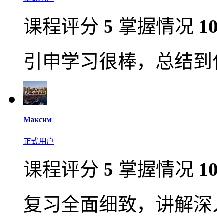
课程评分
5
掌握情况
1
引申学习很棒，总结到
Максим
正式用户
课程评分
5
掌握情况
1
复习全面细致，讲解深