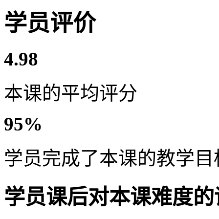
学员评价
4.98
本课的平均评分
95%
学员完成了本课的教学目
学员课后对本课难度的