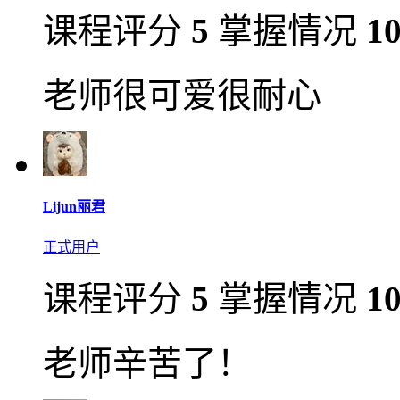
课程评分
5
掌握情况
1
老师很可爱很耐心
Lijun丽君
正式用户
课程评分
5
掌握情况
1
老师辛苦了！