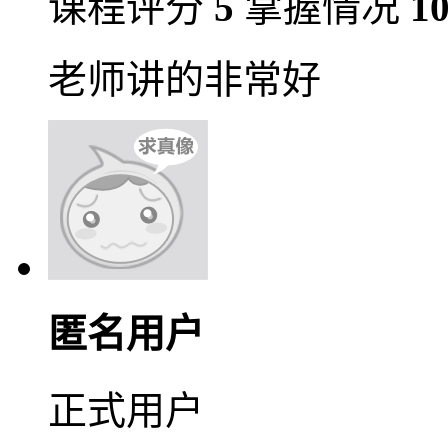
课程评分
5
掌握情况
1
老师讲的非常好
匿名用户
正式用户