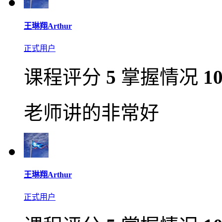
王琳翔Arthur
正式用户
课程评分
5
掌握情况
1
老师讲的非常好
王琳翔Arthur
正式用户