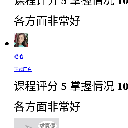
课程评分
5
掌握情况
1
各方面非常好
毛毛
正式用户
课程评分
5
掌握情况
1
各方面非常好