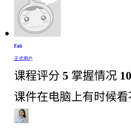
Fan
正式用户
课程评分
5
掌握情况
1
课件在电脑上有时候看