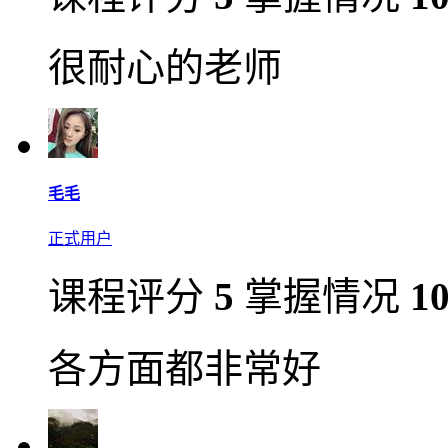
很耐心的老师
毛毛
正式用户
课程评分
5
掌握情况
1
各方面都非常好