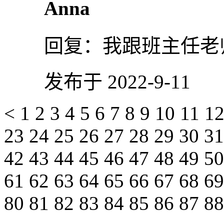
Anna
回复：
我跟班主任老
发布于 2022-9-11
<
1
2
3
4
5
6
7
8
9
10
11
1
23
24
25
26
27
28
29
30
3
42
43
44
45
46
47
48
49
5
61
62
63
64
65
66
67
68
6
80
81
82
83
84
85
86
87
8