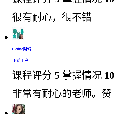
很有耐心，很不错
Celine阿玲
正式用户
课程评分
5
掌握情况
1
非常有耐心的老师。赞