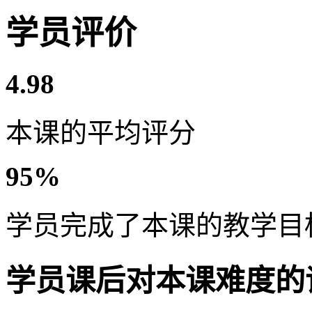
学员评价
4.98
本课的平均评分
95%
学员完成了本课的教学目
学员课后对本课难度的