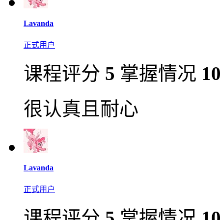
Lavanda
正式用户
课程评分
5
掌握情况
1
很认真且耐心
Lavanda
正式用户
课程评分
5
掌握情况
1