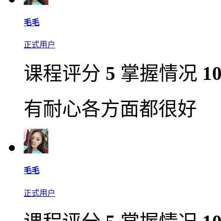
毛毛
正式用户
课程评分
5
掌握情况
1
有耐心各方面都很好
毛毛
正式用户