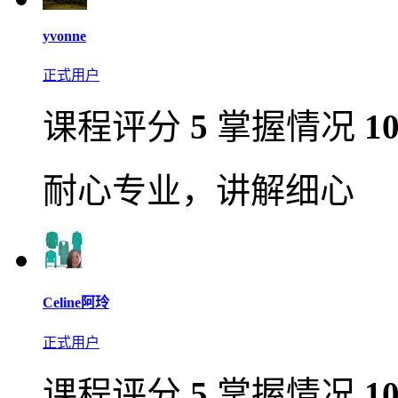
yvonne
正式用户
课程评分
5
掌握情况
1
耐心专业，讲解细心
Celine阿玲
正式用户
课程评分
5
掌握情况
1