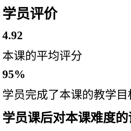
学员评价
4.92
本课的平均评分
95%
学员完成了本课的教学目
学员课后对本课难度的