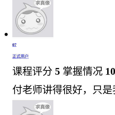
07
正式用户
课程评分
5
掌握情况
1
付老师讲得很好，只是