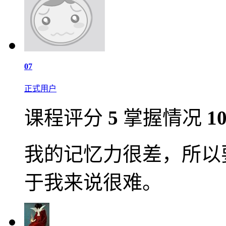
07
正式用户
课程评分
5
掌握情况
1
我的记忆力很差，所以
于我来说很难。