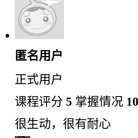
匿名用户
正式用户
课程评分
5
掌握情况
1
很生动，很有耐心