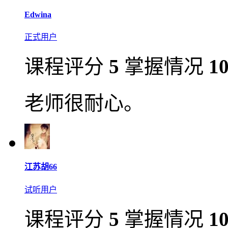
Edwina
正式用户
课程评分
5
掌握情况
1
老师很耐心。
江苏胡66
试听用户
课程评分
5
掌握情况
1