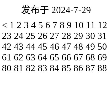
发布于 2024-7-29
<
1
2
3
4
5
6
7
8
9
10
11
1
23
24
25
26
27
28
29
30
3
42
43
44
45
46
47
48
49
5
61
62
63
64
65
66
67
68
6
80
81
82
83
84
85
86
87
8