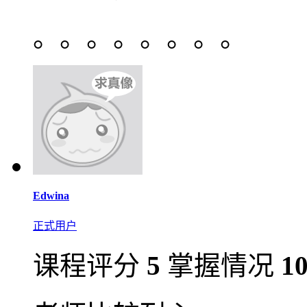
。。。。。。。。
Edwina
正式用户
课程评分
5
掌握情况
1