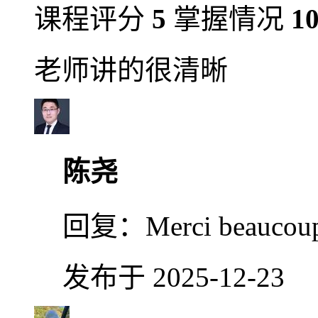
课程评分
5
掌握情况
1
老师讲的很清晰
陈尧
回复：
Merci beaucoup
发布于 2025-12-23