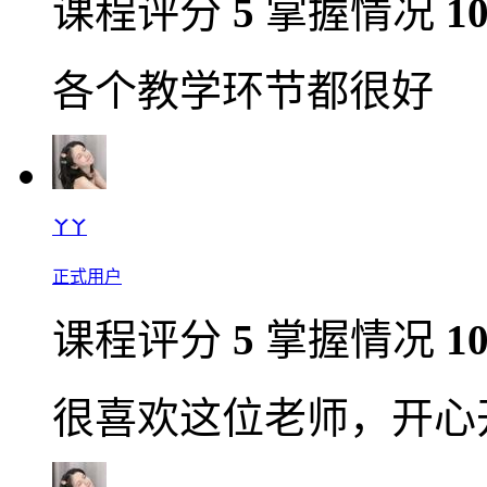
课程评分
5
掌握情况
1
各个教学环节都很好
丫丫
正式用户
课程评分
5
掌握情况
1
很喜欢这位老师，开心