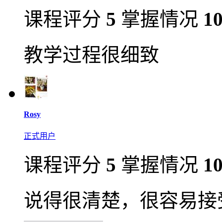
课程评分
5
掌握情况
1
教学过程很细致
Rosy
正式用户
课程评分
5
掌握情况
1
说得很清楚，很容易接