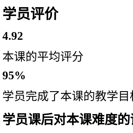
学员评价
4.92
本课的平均评分
95%
学员完成了本课的教学目
学员课后对本课难度的