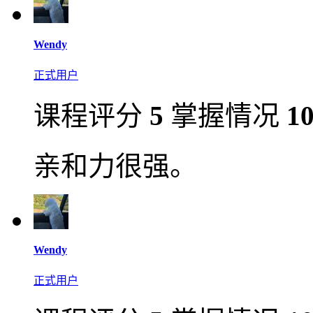
Wendy
正式用户
课程评分
5
掌握情况
1
亲和力很强。
Wendy
正式用户