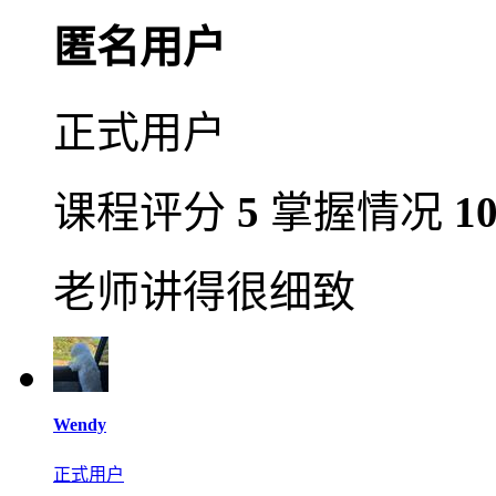
匿名用户
正式用户
课程评分
5
掌握情况
1
老师讲得很细致
Wendy
正式用户