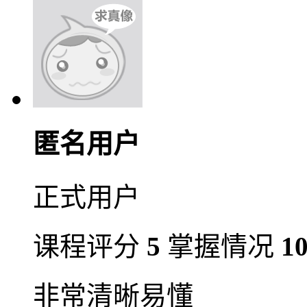
匿名用户
正式用户
课程评分
5
掌握情况
1
非常清晰易懂