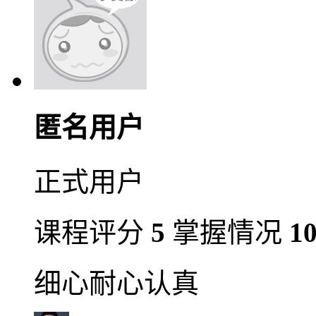
匿名用户
正式用户
课程评分
5
掌握情况
1
细心耐心认真