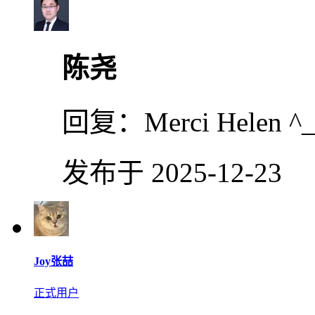
陈尧
回复：
Merci Helen ^
发布于 2025-12-23
Joy张喆
正式用户