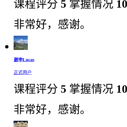
课程评分
5
掌握情况
1
非常好，感谢。
谢申Lucas
正式用户
课程评分
5
掌握情况
1
非常好，感谢。