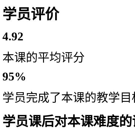
学员评价
4.92
本课的平均评分
95%
学员完成了本课的教学目
学员课后对本课难度的