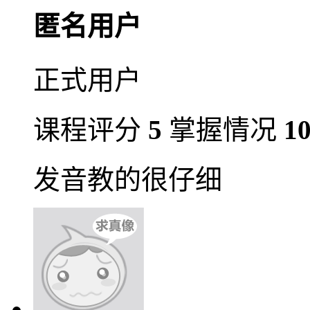
匿名用户
正式用户
课程评分
5
掌握情况
1
发音教的很仔细