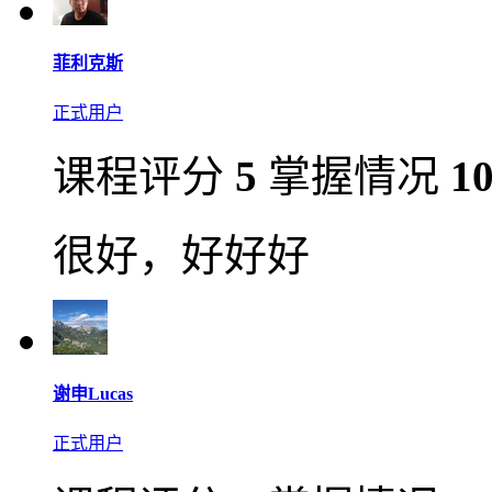
菲利克斯
正式用户
课程评分
5
掌握情况
1
很好，好好好
谢申Lucas
正式用户