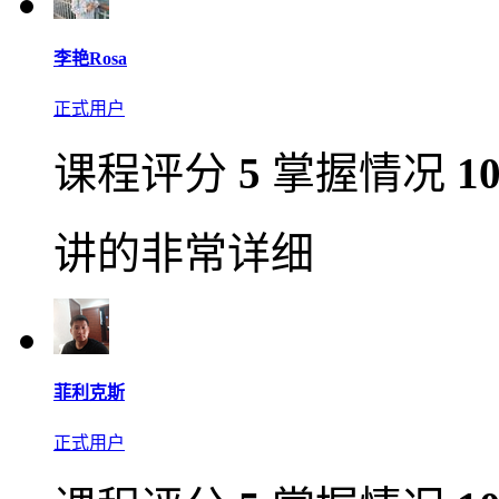
李艳Rosa
正式用户
课程评分
5
掌握情况
1
讲的非常详细
菲利克斯
正式用户