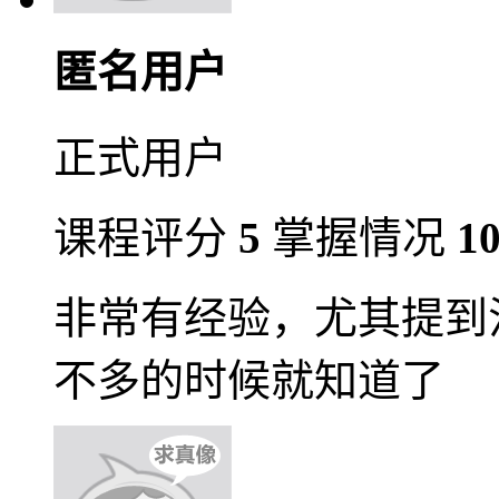
匿名用户
正式用户
课程评分
5
掌握情况
1
非常有经验，尤其提到
不多的时候就知道了