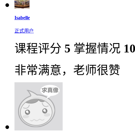
Isabelle
正式用户
课程评分
5
掌握情况
1
非常满意，老师很赞