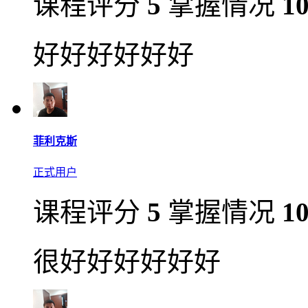
课程评分
5
掌握情况
1
好好好好好好
菲利克斯
正式用户
课程评分
5
掌握情况
1
很好好好好好好