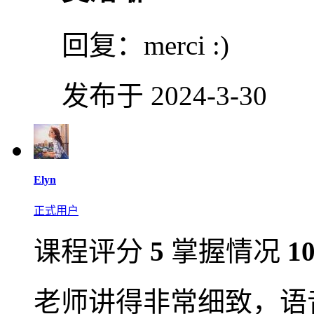
回复：
merci :)
发布于 2024-3-30
Elyn
正式用户
课程评分
5
掌握情况
1
老师讲得非常细致，语