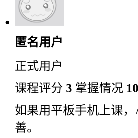
匿名用户
正式用户
课程评分
3
掌握情况
1
如果用平板手机上课，
善。