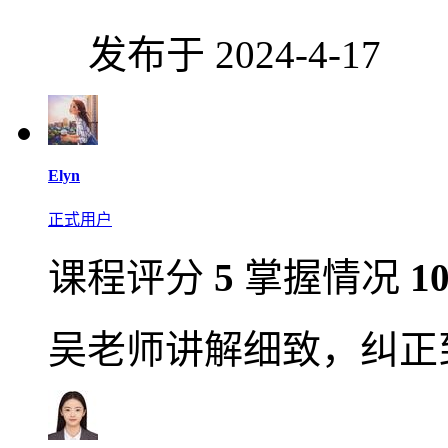
发布于 2024-4-17
Elyn
正式用户
课程评分
5
掌握情况
1
吴老师讲解细致，纠正