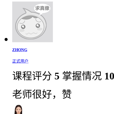
ZHONG
正式用户
课程评分
5
掌握情况
1
老师很好，赞