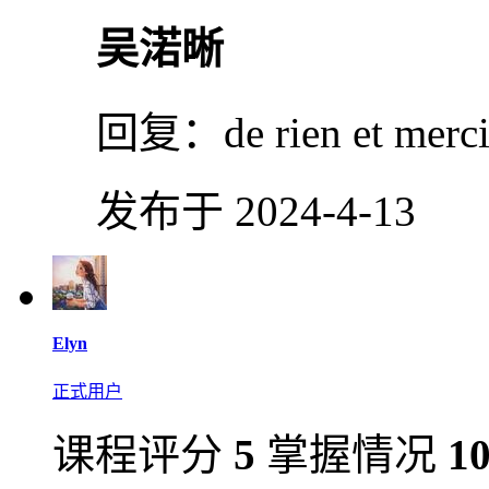
吴渃晰
回复：
de rien et merc
发布于 2024-4-13
Elyn
正式用户
课程评分
5
掌握情况
1