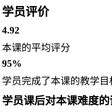
学员评价
4.92
本课的平均评分
95%
学员完成了本课的教学目
学员课后对本课难度的