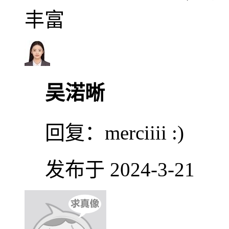
丰富
吴渃晰
回复：
merciiii :)
发布于 2024-3-21