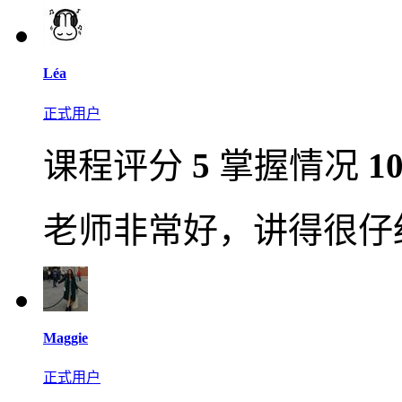
Léa
正式用户
课程评分
5
掌握情况
1
老师非常好，讲得很仔
Maggie
正式用户