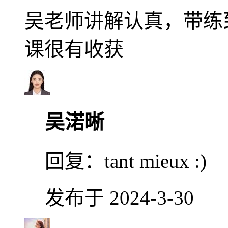
吴老师讲解认真，带练
课很有收获
吴渃晰
回复：
tant mieux :)
发布于 2024-3-30