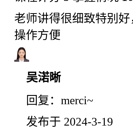
老师讲得很细致特别好
操作方便
吴渃晰
回复：
merci~
发布于 2024-3-19