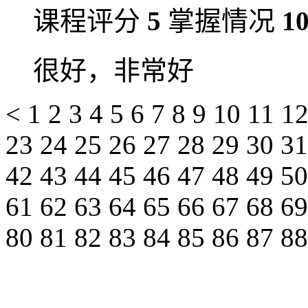
课程评分
5
掌握情况
1
很好，非常好
<
1
2
3
4
5
6
7
8
9
10
11
1
23
24
25
26
27
28
29
30
3
42
43
44
45
46
47
48
49
5
61
62
63
64
65
66
67
68
6
80
81
82
83
84
85
86
87
8