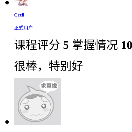
Cecil
正式用户
课程评分
5
掌握情况
1
很棒，特别好