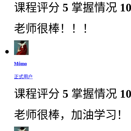
课程评分
5
掌握情况
1
老师很棒！！！
Mômo
正式用户
课程评分
5
掌握情况
1
老师很棒，加油学习！