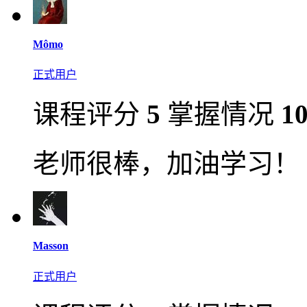
Mômo
正式用户
课程评分
5
掌握情况
1
老师很棒，加油学习！
Masson
正式用户