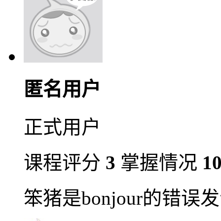
匿名用户
正式用户
课程评分
3
掌握情况
1
笨猪是bonjour的错误