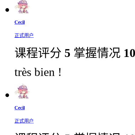
Cecil
正式用户
课程评分
5
掌握情况
1
très bien !
Cecil
正式用户