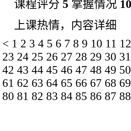
课程评分
5
掌握情况
1
上课热情，内容详细
<
1
2
3
4
5
6
7
8
9
10
11
1
23
24
25
26
27
28
29
30
3
42
43
44
45
46
47
48
49
5
61
62
63
64
65
66
67
68
6
80
81
82
83
84
85
86
87
8