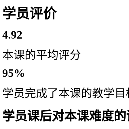
学员评价
4.92
本课的平均评分
95%
学员完成了本课的教学目
学员课后对本课难度的