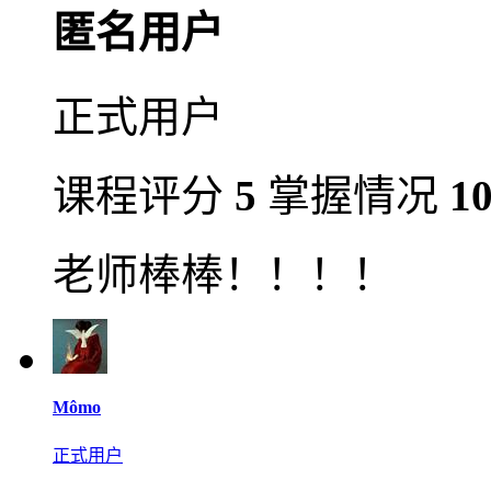
匿名用户
正式用户
课程评分
5
掌握情况
1
老师棒棒！！！！
Mômo
正式用户